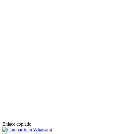
Enlace copiado