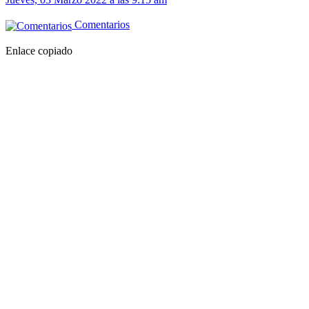
Comentarios
Enlace copiado