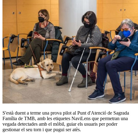
S'està duent a terme una prova pilot al Punt d'Atenció de Sagrada
Família de TMB, amb les etiquetes NaviLens que permetran una
vegada detectades amb el mòbil, guiar els usuaris per poder
gestionar el seu torn i que pugui ser atès.