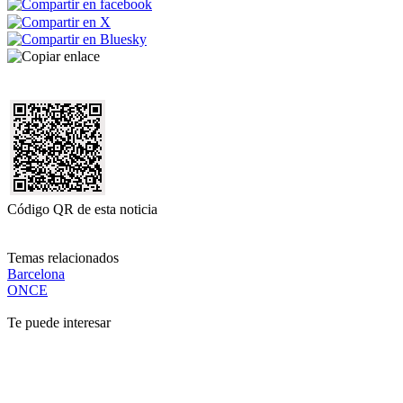
Código QR de esta noticia
Temas relacionados
Barcelona
ONCE
Te puede interesar