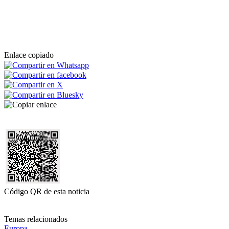
Enlace copiado
Código QR de esta noticia
Temas relacionados
Europa