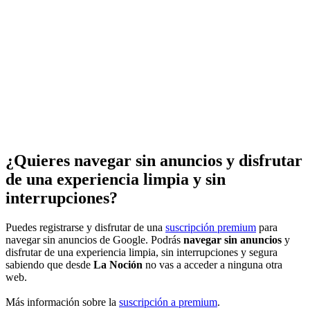
¿Quieres navegar sin anuncios y disfrutar
de una experiencia limpia y sin
interrupciones?
Puedes registrarse y disfrutar de una
suscripción premium
para
navegar sin anuncios de Google. Podrás
navegar sin anuncios
y
disfrutar de una experiencia limpia, sin interrupciones y segura
sabiendo que desde
La Noción
no vas a acceder a ninguna otra
web.
Más información sobre la
suscripción a premium
.