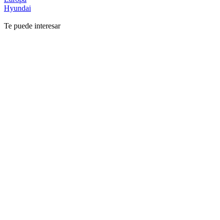
Hyundai
Te puede interesar