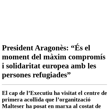
President Aragonès: “És el
moment del màxim compromís
i solidaritat europea amb les
persones refugiades”
El cap de l’Executiu ha visitat el centre de
primera acollida que l’organització
Malteser ha posat en marxa al costat de