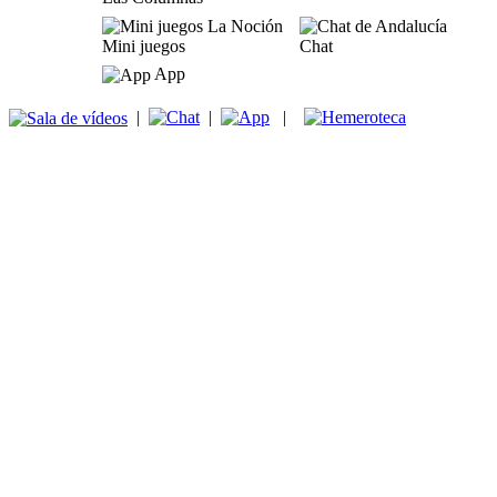
Mini juegos
Chat
App
|
|
|