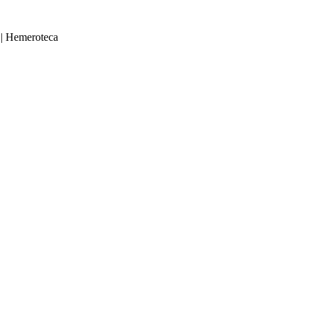
|
Hemeroteca