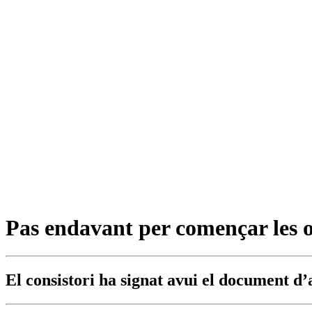
Pas endavant per començar les o
El consistori ha signat avui el document d’a