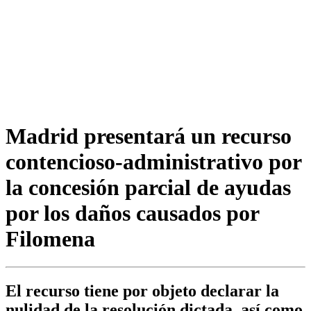
Madrid presentará un recurso
contencioso-administrativo por
la concesión parcial de ayudas
por los daños causados por
Filomena
El recurso tiene por objeto declarar la
nulidad de la resolución dictada, así como