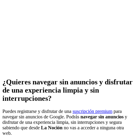
¿Quieres navegar sin anuncios y disfrutar
de una experiencia limpia y sin
interrupciones?
Puedes registrarse y disfrutar de una
suscripción premium
para
navegar sin anuncios de Google. Podrás
navegar sin anuncios
y
disfrutar de una experiencia limpia, sin interrupciones y segura
sabiendo que desde
La Noción
no vas a acceder a ninguna otra
web.