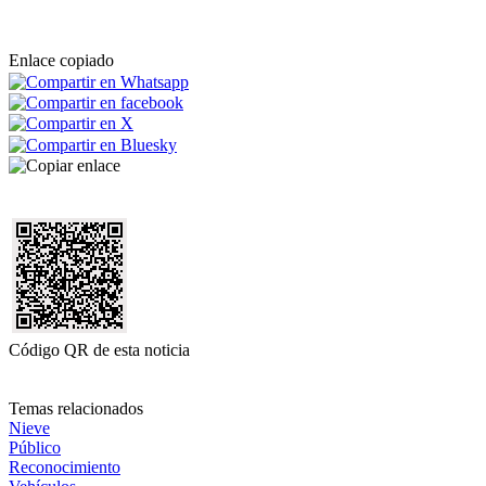
Enlace copiado
Código QR de esta noticia
Temas relacionados
Nieve
Público
Reconocimiento