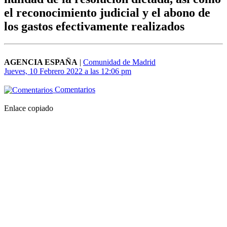
el reconocimiento judicial y el abono de
los gastos efectivamente realizados
AGENCIA ESPAÑA
|
Comunidad de Madrid
Jueves, 10 Febrero 2022 a las 12:06 pm
Comentarios
Enlace copiado