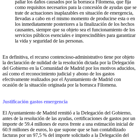
paliar los daños causados por la borrasca Filomena, que fija
como requisitos necesarios para la concesión de ayudas que se
trate de actuaciones inaplazables en situación de emergencia,
llevadas a cabo en el mismo momento de producirse esta o en
los inmediatamente posteriores a la finalización de los hechos
causantes, siempre que su objeto sea el funcionamiento de los
servicios públicos esenciales e imprescindibles para garantizar
la vida y seguridad de las personas.
En definitiva, el recurso contencioso-administrativo tiene por objeto
la declaración de nulidad de la resolución dictada por la Delegación
del Gobierno en la Comunidad de Madrid por los motivos aducidos,
así como el reconocimiento judicial y abono de los gastos
efectivamente realizados por el Ayuntamiento de Madrid con
ocasión de la situación originada por la borrasca Filomena.
Justificación gastos emergencia
El Ayuntamiento de Madrid remitió a la Delegación del Gobierno,
antes de la resolución de las ayudas, certificaciones de gastos por un
importe de 59.4 millones de euros frente a una estimación inicial de
60.9 millones de euros, lo que supone que se han contabilizado
facturas por un 97,5 % del importe solicitado a la Delegación del