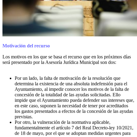
Motivación del recurso
Los motivos en los que se basa el recurso que en los próximos días
será presentado por la Asesoría Jurídica Municipal son dos:
Por un lado, la falta de motivación de la resolución que
determina la existencia de una absoluta indefensión para el
Ayuntamiento, al impedir conocer los motivos de la falta de
concesión de la totalidad de las ayudas solicitadas. Ello
impide que el Ayuntamiento pueda defender sus intereses que,
en este caso, suponen la necesidad de tener por acreditados
los gastos presentados a efectos de la concesión de las ayudas
previstas.
Por otro, la vulneración de la normativa aplicable,
fundamentalmente el artículo 7 del Real Decreto-ley 10/2021,
de 18 de mayo, por el que se adoptan medidas urgentes para