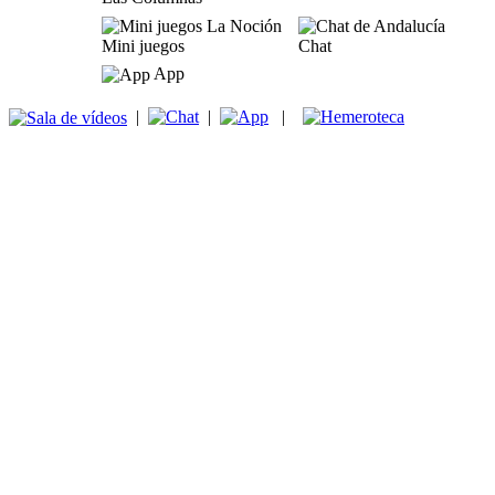
Mini juegos
Chat
App
|
|
|