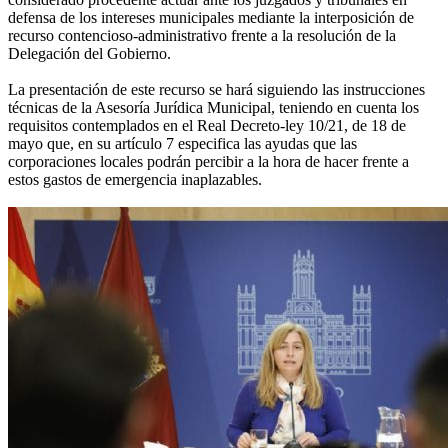
defensa de los intereses municipales mediante la interposición de
recurso contencioso-administrativo frente a la resolución de la
Delegación del Gobierno.
La presentación de este recurso se hará siguiendo las instrucciones
técnicas de la Asesoría Jurídica Municipal, teniendo en cuenta los
requisitos contemplados en el Real Decreto-ley 10/21, de 18 de
mayo que, en su artículo 7 especifica las ayudas que las
corporaciones locales podrán percibir a la hora de hacer frente a
estos gastos de emergencia inaplazables.