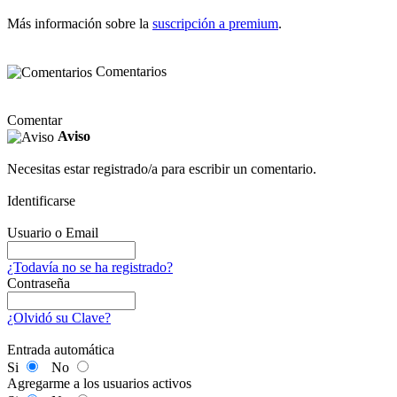
Más información sobre la
suscripción a premium
.
Comentarios
Comentar
Aviso
Necesitas estar registrado/a para escribir un comentario.
Identificarse
Usuario o Email
¿Todavía no se ha registrado?
Contraseña
¿Olvidó su Clave?
Entrada automática
Si
No
Agregarme a los usuarios activos