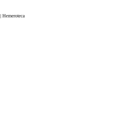
|
Hemeroteca