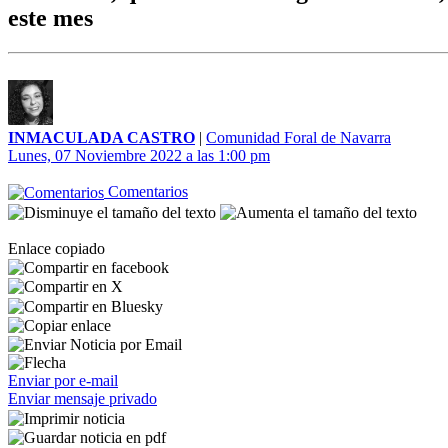
este mes
INMACULADA CASTRO
|
Comunidad Foral de Navarra
Lunes, 07 Noviembre 2022 a las 1:00 pm
Comentarios
Enlace copiado
Enviar por e-mail
Enviar mensaje privado