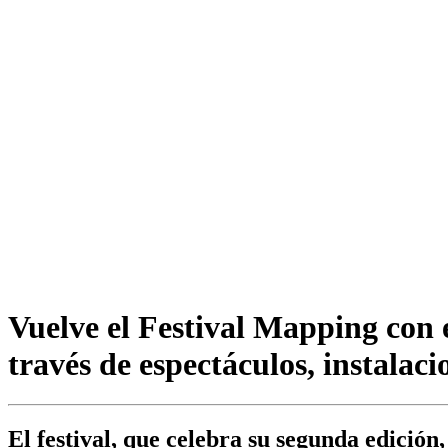
Vuelve el Festival Mapping con e
través de espectáculos, instalacio
El festival, que celebra su segunda edición