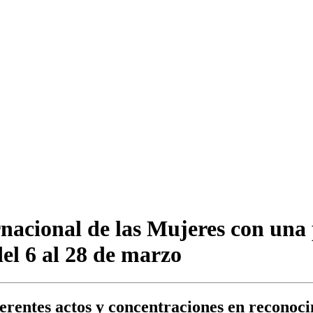
nacional de las Mujeres con una
el 6 al 28 de marzo
rentes actos y concentraciones en reconoci