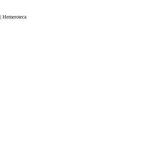
|
Hemeroteca