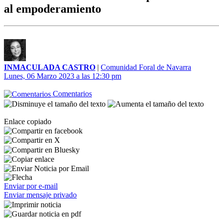
al empoderamiento
INMACULADA CASTRO
|
Comunidad Foral de Navarra
Lunes, 06 Marzo 2023 a las 12:30 pm
Comentarios
Enlace copiado
Enviar por e-mail
Enviar mensaje privado