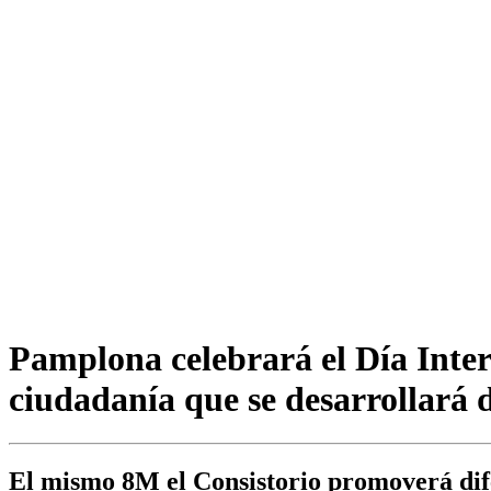
Pamplona celebrará el Día Inter
ciudadanía que se desarrollará d
El mismo 8M el Consistorio promoverá dife