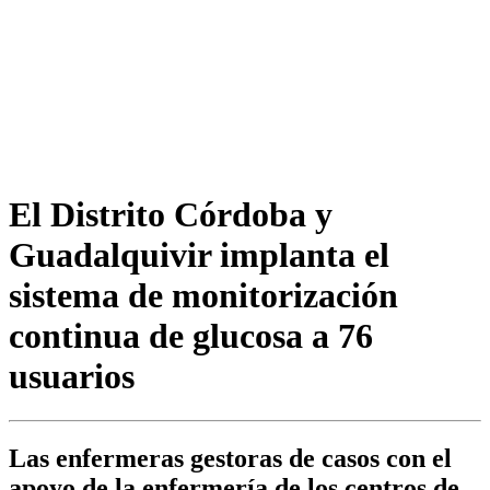
El Distrito Córdoba y
Guadalquivir implanta el
sistema de monitorización
continua de glucosa a 76
usuarios
Las enfermeras gestoras de casos con el
apoyo de la enfermería de los centros de