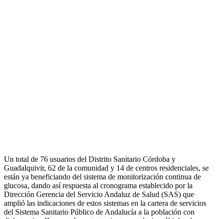
Un total de 76 usuarios del Distrito Sanitario Córdoba y
Guadalquivir, 62 de la comunidad y 14 de centros residenciales, se
están ya beneficiando del sistema de monitorización continua de
glucosa, dando así respuesta al cronograma establecido por la
Dirección Gerencia del Servicio Andaluz de Salud (SAS) que
amplió las indicaciones de estos sistemas en la cartera de servicios
del Sistema Sanitario Público de Andalucía a la población con