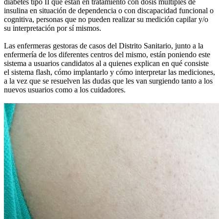
diabetes tipo II que están en tratamiento con dosis múltiples de
insulina en situación de dependencia o con discapacidad funcional o
cognitiva, personas que no pueden realizar su medición capilar y/o
su interpretación por sí mismos.
Las enfermeras gestoras de casos del Distrito Sanitario, junto a la
enfermería de los diferentes centros del mismo, están poniendo este
sistema a usuarios candidatos al a quienes explican en qué consiste
el sistema flash, cómo implantarlo y cómo interpretar las mediciones,
a la vez que se resuelven las dudas que les van surgiendo tanto a los
nuevos usuarios como a los cuidadores.