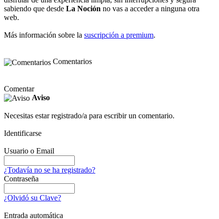
sabiendo que desde
La Noción
no vas a acceder a ninguna otra
web.
Más información sobre la
suscripción a premium
.
Comentarios
Comentar
Aviso
Necesitas estar registrado/a para escribir un comentario.
Identificarse
Usuario o Email
¿Todavía no se ha registrado?
Contraseña
¿Olvidó su Clave?
Entrada automática