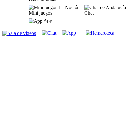
Mini juegos
Chat
App
|
|
|