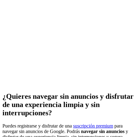
¿Quieres navegar sin anuncios y disfrutar
de una experiencia limpia y sin
interrupciones?
Puedes registrarse y disfrutar de una
suscripción premium
para
navegar sin anuncios de Google. Podrás
navegar sin anuncios
y
disfrutar de una experiencia limpia, sin interrupciones y segura