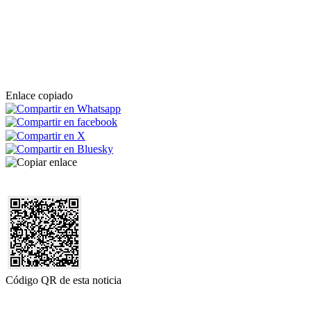
Enlace copiado
Código QR de esta noticia