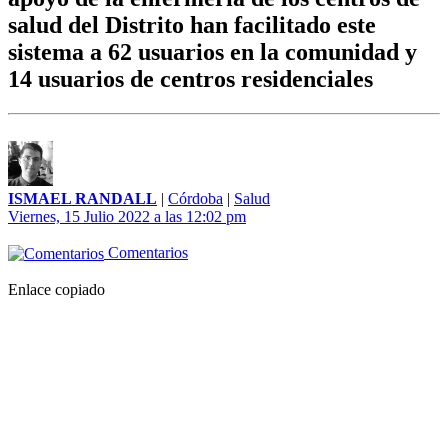
salud del Distrito han facilitado este
sistema a 62 usuarios en la comunidad y
14 usuarios de centros residenciales
ISMAEL RANDALL
|
Córdoba
|
Salud
Viernes, 15 Julio 2022 a las 12:02 pm
Comentarios
Enlace copiado