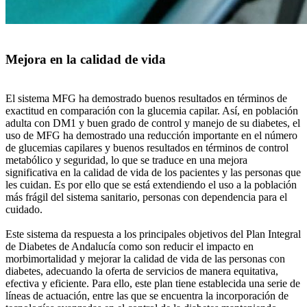
Mejora en la calidad de vida
El sistema MFG ha demostrado buenos resultados en términos de
exactitud en comparación con la glucemia capilar. Así, en población
adulta con DM1 y buen grado de control y manejo de su diabetes, el
uso de MFG ha demostrado una reducción importante en el número
de glucemias capilares y buenos resultados en términos de control
metabólico y seguridad, lo que se traduce en una mejora
significativa en la calidad de vida de los pacientes y las personas que
les cuidan. Es por ello que se está extendiendo el uso a la población
más frágil del sistema sanitario, personas con dependencia para el
cuidado.
Este sistema da respuesta a los principales objetivos del Plan Integral
de Diabetes de Andalucía como son reducir el impacto en
morbimortalidad y mejorar la calidad de vida de las personas con
diabetes, adecuando la oferta de servicios de manera equitativa,
efectiva y eficiente. Para ello, este plan tiene establecida una serie de
líneas de actuación, entre las que se encuentra la incorporación de