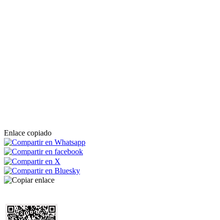
Enlace copiado