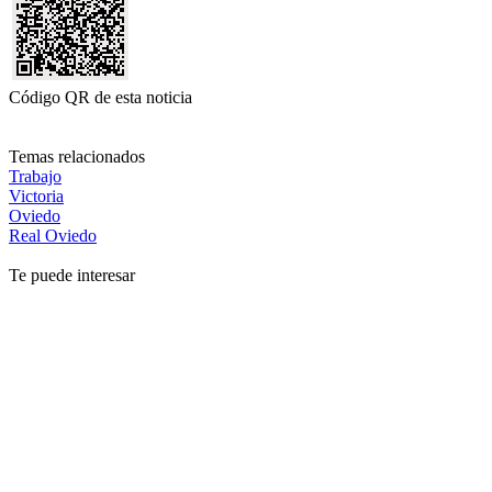
Código QR de esta noticia
Temas relacionados
Trabajo
Victoria
Oviedo
Real Oviedo
Te puede interesar