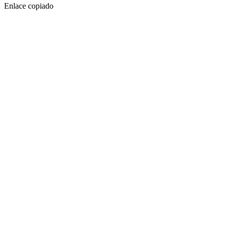
Enlace copiado