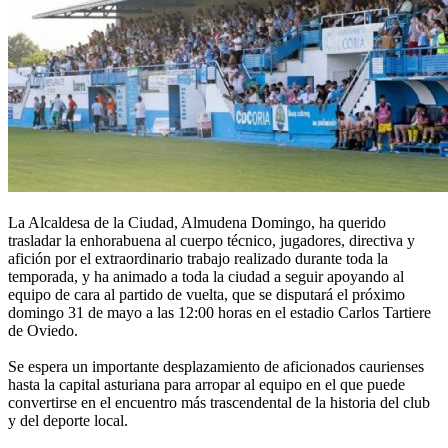
La Alcaldesa de la Ciudad, Almudena Domingo, ha querido
trasladar la enhorabuena al cuerpo técnico, jugadores, directiva y
afición por el extraordinario trabajo realizado durante toda la
temporada, y ha animado a toda la ciudad a seguir apoyando al
equipo de cara al partido de vuelta, que se disputará el próximo
domingo 31 de mayo a las 12:00 horas en el estadio Carlos Tartiere
de Oviedo.
Se espera un importante desplazamiento de aficionados caurienses
hasta la capital asturiana para arropar al equipo en el que puede
convertirse en el encuentro más trascendental de la historia del club
y del deporte local.