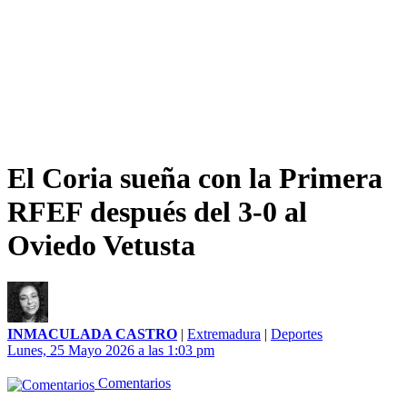
El Coria sueña con la Primera
RFEF después del 3-0 al
Oviedo Vetusta
INMACULADA CASTRO
|
Extremadura
|
Deportes
Lunes, 25 Mayo 2026 a las 1:03 pm
Comentarios