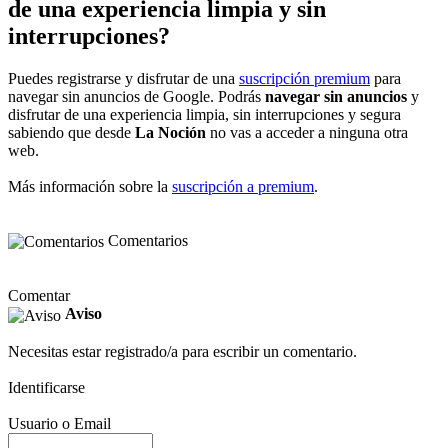
de una experiencia limpia y sin
interrupciones?
Puedes registrarse y disfrutar de una
suscripción premium
para
navegar sin anuncios de Google. Podrás
navegar sin anuncios
y
disfrutar de una experiencia limpia, sin interrupciones y segura
sabiendo que desde
La Noción
no vas a acceder a ninguna otra
web.
Más información sobre la
suscripción a premium
.
Comentarios
Comentar
Aviso
Necesitas estar registrado/a para escribir un comentario.
Identificarse
Usuario o Email