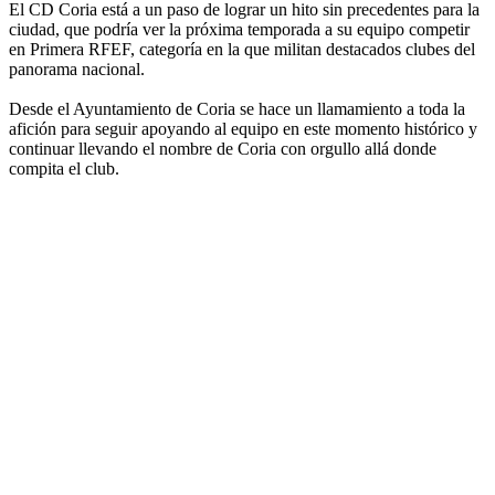
El CD Coria está a un paso de lograr un hito sin precedentes para la
ciudad, que podría ver la próxima temporada a su equipo competir
en Primera RFEF, categoría en la que militan destacados clubes del
panorama nacional.
Desde el Ayuntamiento de Coria se hace un llamamiento a toda la
afición para seguir apoyando al equipo en este momento histórico y
continuar llevando el nombre de Coria con orgullo allá donde
compita el club.