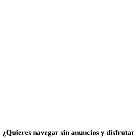
¿Quieres navegar sin anuncios y disfrutar