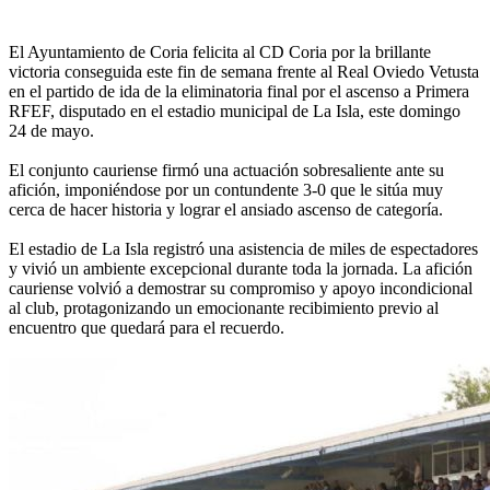
El Ayuntamiento de Coria felicita al CD Coria por la brillante
victoria conseguida este fin de semana frente al Real Oviedo Vetusta
en el partido de ida de la eliminatoria final por el ascenso a Primera
RFEF, disputado en el estadio municipal de La Isla, este domingo
24 de mayo.
El conjunto cauriense firmó una actuación sobresaliente ante su
afición, imponiéndose por un contundente 3-0 que le sitúa muy
cerca de hacer historia y lograr el ansiado ascenso de categoría.
El estadio de La Isla registró una asistencia de miles de espectadores
y vivió un ambiente excepcional durante toda la jornada. La afición
cauriense volvió a demostrar su compromiso y apoyo incondicional
al club, protagonizando un emocionante recibimiento previo al
encuentro que quedará para el recuerdo.