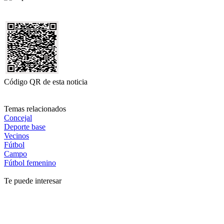
Código QR de esta noticia
Temas relacionados
Concejal
Deporte base
Vecinos
Fútbol
Campo
Fútbol femenino
Te puede interesar