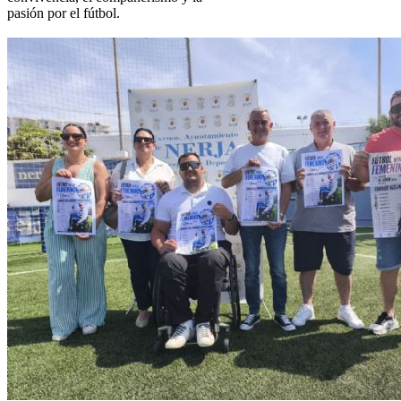
pasión por el fútbol.