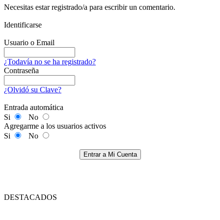
Necesitas estar registrado/a para escribir un comentario.
Identificarse
Usuario o Email
¿Todavía no se ha registrado?
Contraseña
¿Olvidó su Clave?
Entrada automática
Si
No
Agregarme a los usuarios activos
Si
No
Entrar a Mi Cuenta
DESTACADOS