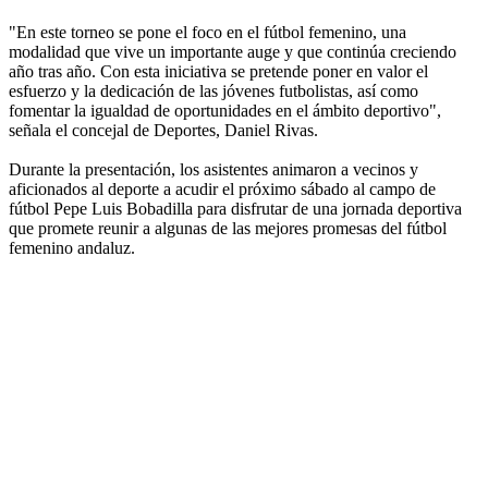
"En este torneo se pone el foco en el fútbol femenino, una
modalidad que vive un importante auge y que continúa creciendo
año tras año. Con esta iniciativa se pretende poner en valor el
esfuerzo y la dedicación de las jóvenes futbolistas, así como
fomentar la igualdad de oportunidades en el ámbito deportivo",
señala el concejal de Deportes, Daniel Rivas.
Durante la presentación, los asistentes animaron a vecinos y
aficionados al deporte a acudir el próximo sábado al campo de
fútbol Pepe Luis Bobadilla para disfrutar de una jornada deportiva
que promete reunir a algunas de las mejores promesas del fútbol
femenino andaluz.