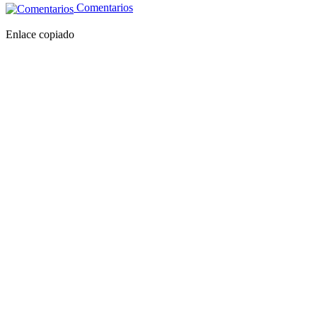
Comentarios
Enlace copiado