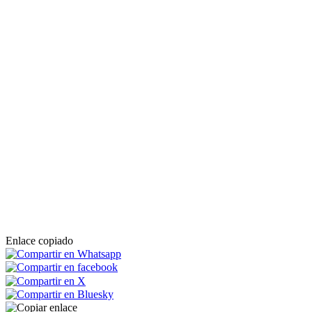
Enlace copiado