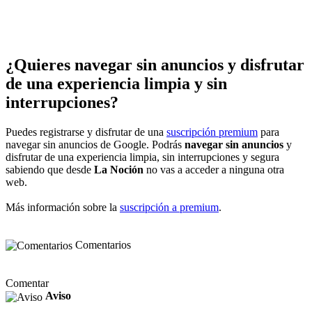
¿Quieres navegar sin anuncios y disfrutar
de una experiencia limpia y sin
interrupciones?
Puedes registrarse y disfrutar de una
suscripción premium
para
navegar sin anuncios de Google. Podrás
navegar sin anuncios
y
disfrutar de una experiencia limpia, sin interrupciones y segura
sabiendo que desde
La Noción
no vas a acceder a ninguna otra
web.
Más información sobre la
suscripción a premium
.
Comentarios
Comentar
Aviso