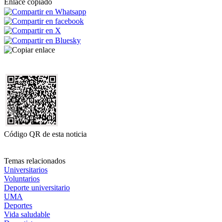
Enlace copiado
Código QR de esta noticia
Temas relacionados
Universitarios
Voluntarios
Deporte universitario
UMA
Deportes
Vida saludable