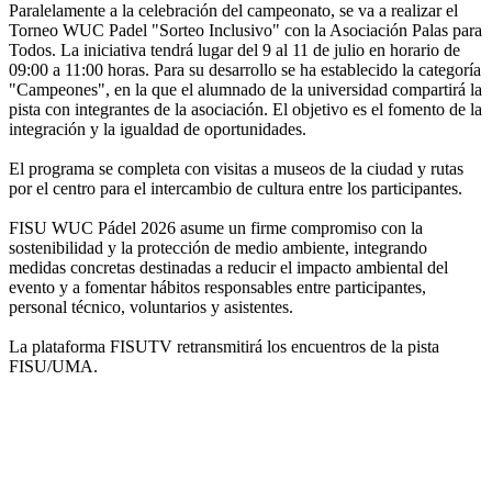
Paralelamente a la celebración del campeonato, se va a realizar el
Torneo WUC Padel "Sorteo Inclusivo" con la Asociación Palas para
Todos. La iniciativa tendrá lugar del 9 al 11 de julio en horario de
09:00 a 11:00 horas. Para su desarrollo se ha establecido la categoría
"Campeones", en la que el alumnado de la universidad compartirá la
pista con integrantes de la asociación. El objetivo es el fomento de la
integración y la igualdad de oportunidades.
El programa se completa con visitas a museos de la ciudad y rutas
por el centro para el intercambio de cultura entre los participantes.
FISU WUC Pádel 2026 asume un firme compromiso con la
sostenibilidad y la protección de medio ambiente, integrando
medidas concretas destinadas a reducir el impacto ambiental del
evento y a fomentar hábitos responsables entre participantes,
personal técnico, voluntarios y asistentes.
La plataforma FISUTV retransmitirá los encuentros de la pista
FISU/UMA.