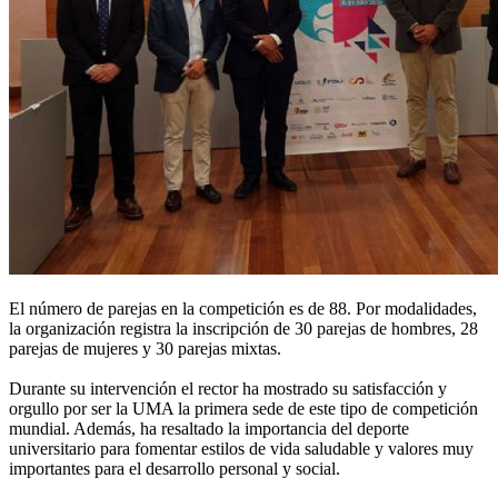
El número de parejas en la competición es de 88. Por modalidades,
la organización registra la inscripción de 30 parejas de hombres, 28
parejas de mujeres y 30 parejas mixtas.
Durante su intervención el rector ha mostrado su satisfacción y
orgullo por ser la UMA la primera sede de este tipo de competición
mundial. Además, ha resaltado la importancia del deporte
universitario para fomentar estilos de vida saludable y valores muy
importantes para el desarrollo personal y social.