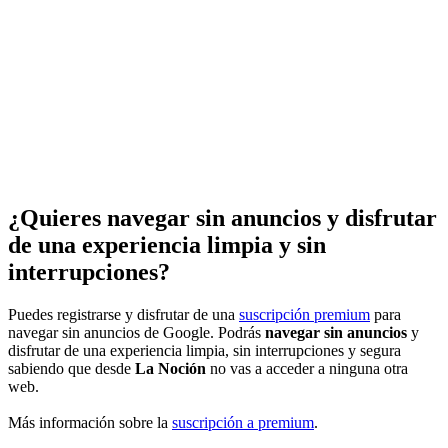
¿Quieres navegar sin anuncios y disfrutar
de una experiencia limpia y sin
interrupciones?
Puedes registrarse y disfrutar de una
suscripción premium
para
navegar sin anuncios de Google. Podrás
navegar sin anuncios
y
disfrutar de una experiencia limpia, sin interrupciones y segura
sabiendo que desde
La Noción
no vas a acceder a ninguna otra
web.
Más información sobre la
suscripción a premium
.