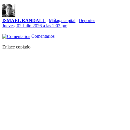
ISMAEL RANDALL
|
Málaga capital
|
Deportes
Jueves, 02 Julio 2026 a las 2:02 pm
Comentarios
Enlace copiado