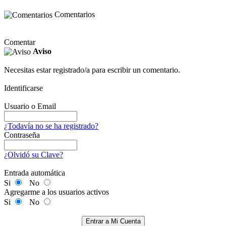
Comentarios
Comentar
Aviso
Necesitas estar registrado/a para escribir un comentario.
Identificarse
Usuario o Email
¿Todavía no se ha registrado?
Contraseña
¿Olvidó su Clave?
Entrada automática
Si
No
Agregarme a los usuarios activos
Si
No
Entrar a Mi Cuenta