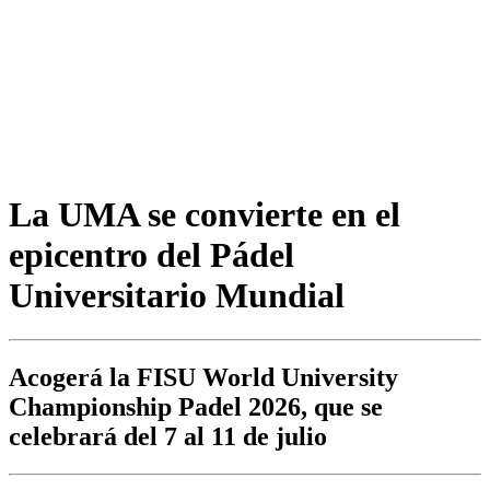
La UMA se convierte en el
epicentro del Pádel
Universitario Mundial
Acogerá la FISU World University
Championship Padel 2026, que se
celebrará del 7 al 11 de julio