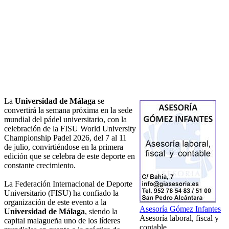
La
Universidad de Málaga
se
convertirá la semana próxima en la sede
mundial del pádel universitario, con la
celebración de la FISU World University
Championship Padel 2026, del 7 al 11
de julio, convirtiéndose en la primera
edición que se celebra de este deporte en
constante crecimiento.
La Federación Internacional de Deporte
Universitario (FISU) ha confiado la
organización de este evento a la
Asesoría Gómez Infantes
Universidad de Málaga
, siendo la
Asesoría laboral, fiscal y
capital malagueña uno de los líderes
contable.