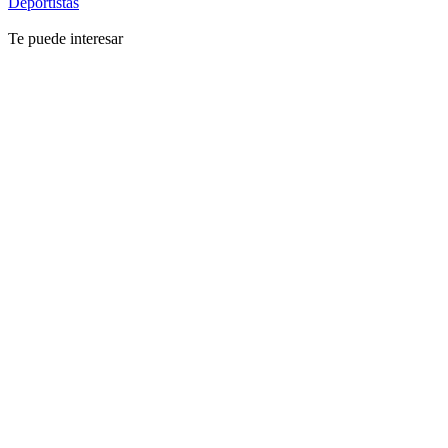
Deportistas
Te puede interesar