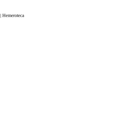
|
Hemeroteca