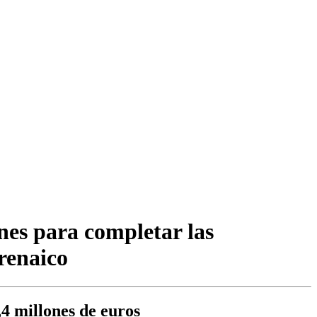
nes para completar las
renaico
4 millones de euros