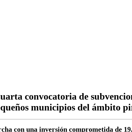
uarta convocatoria de subvencio
equeños municipios del ámbito pi
rcha con una inversión comprometida de 19,