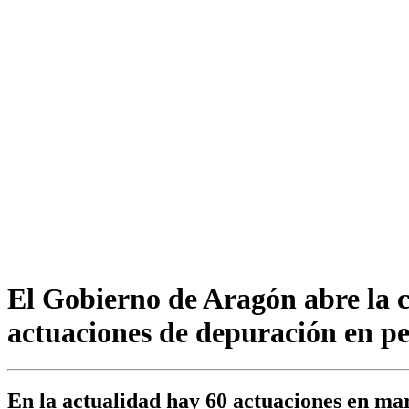
El Gobierno de Aragón abre la c
actuaciones de depuración en p
En la actualidad hay 60 actuaciones en ma