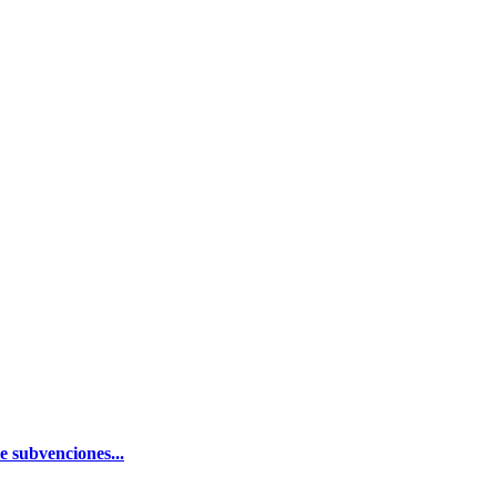
e subvenciones...