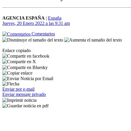
AGENCIA ESPAÑA
|
España
Jueves, 20 Enero 2022 a las 9:31 am
Comentarios
Enlace copiado
Enviar por e-mail
Enviar mensaje privado