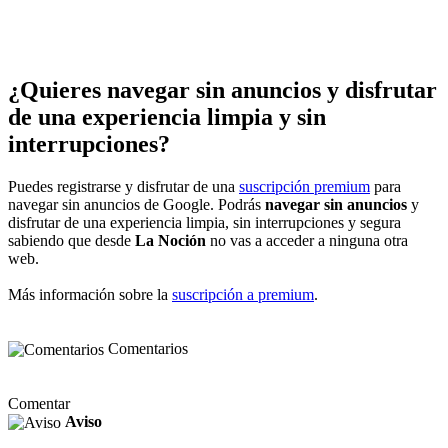
¿Quieres navegar sin anuncios y disfrutar
de una experiencia limpia y sin
interrupciones?
Puedes registrarse y disfrutar de una
suscripción premium
para
navegar sin anuncios de Google. Podrás
navegar sin anuncios
y
disfrutar de una experiencia limpia, sin interrupciones y segura
sabiendo que desde
La Noción
no vas a acceder a ninguna otra
web.
Más información sobre la
suscripción a premium
.
Comentarios
Comentar
Aviso