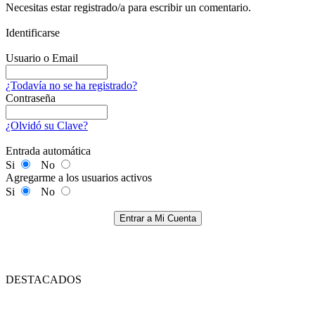
Necesitas estar registrado/a para escribir un comentario.
Identificarse
Usuario o Email
¿Todavía no se ha registrado?
Contraseña
¿Olvidó su Clave?
Entrada automática
Si
No
Agregarme a los usuarios activos
Si
No
Entrar a Mi Cuenta
DESTACADOS