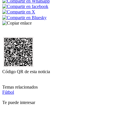
Código QR de esta noticia
Temas relacionados
Fútbol
Te puede interesar