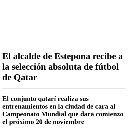
El alcalde de Estepona recibe a
la selección absoluta de fútbol
de Qatar
El conjunto qatarí realiza sus
entrenamientos en la ciudad de cara al
Campeonato Mundial que dará comienzo
el próximo 20 de noviembre