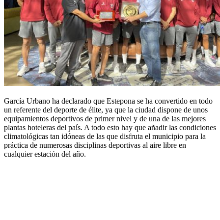
García Urbano ha declarado que Estepona se ha convertido en todo
un referente del deporte de élite, ya que la ciudad dispone de unos
equipamientos deportivos de primer nivel y de una de las mejores
plantas hoteleras del país. A todo esto hay que añadir las condiciones
climatológicas tan idóneas de las que disfruta el municipio para la
práctica de numerosas disciplinas deportivas al aire libre en
cualquier estación del año.