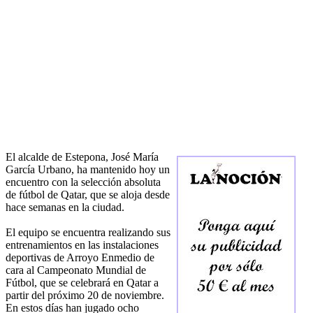
El alcalde de Estepona, José María
García Urbano, ha mantenido hoy un
encuentro con la selección absoluta
de fútbol de Qatar, que se aloja desde
hace semanas en la ciudad.
El equipo se encuentra realizando sus
entrenamientos en las instalaciones
deportivas de Arroyo Enmedio de
cara al Campeonato Mundial de
Fútbol, que se celebrará en Qatar a
partir del próximo 20 de noviembre.
En estos días han jugado ocho