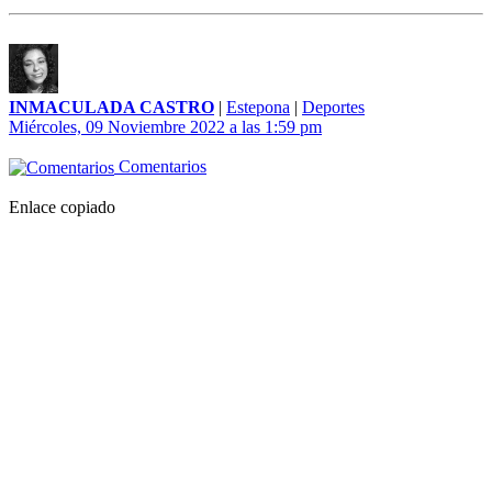
INMACULADA CASTRO
|
Estepona
|
Deportes
Miércoles, 09 Noviembre 2022 a las 1:59 pm
Comentarios
Enlace copiado