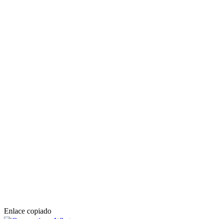
Enlace copiado