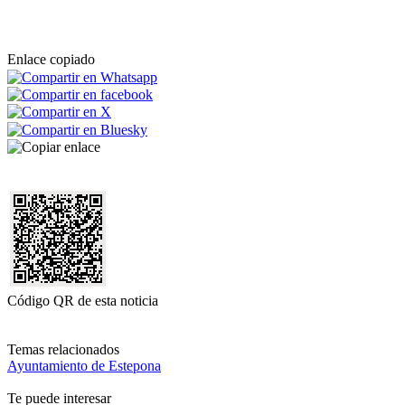
Enlace copiado
Código QR de esta noticia
Temas relacionados
Ayuntamiento de Estepona
Te puede interesar