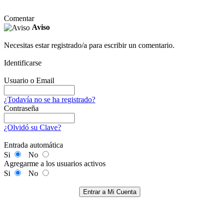
Comentar
Aviso
Necesitas estar registrado/a para escribir un comentario.
Identificarse
Usuario o Email
¿Todavía no se ha registrado?
Contraseña
¿Olvidó su Clave?
Entrada automática
Si
No
Agregarme a los usuarios activos
Si
No
Entrar a Mi Cuenta