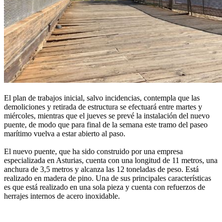
El plan de trabajos inicial, salvo incidencias, contempla que las
demoliciones y retirada de estructura se efectuará entre martes y
miércoles, mientras que el jueves se prevé la instalación del nuevo
puente, de modo que para final de la semana este tramo del paseo
marítimo vuelva a estar abierto al paso.
El nuevo puente, que ha sido construido por una empresa
especializada en Asturias, cuenta con una longitud de 11 metros, una
anchura de 3,5 metros y alcanza las 12 toneladas de peso. Está
realizado en madera de pino. Una de sus principales características
es que está realizado en una sola pieza y cuenta con refuerzos de
herrajes internos de acero inoxidable.