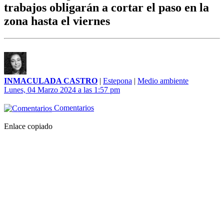
trabajos obligarán a cortar el paso en la
zona hasta el viernes
INMACULADA CASTRO
|
Estepona
|
Medio ambiente
Lunes, 04 Marzo 2024 a las 1:57 pm
Comentarios
Enlace copiado