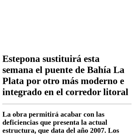
Estepona sustituirá esta
semana el puente de Bahía La
Plata por otro más moderno e
integrado en el corredor litoral
La obra permitirá acabar con las
deficiencias que presenta la actual
estructura, que data del año 2007. Los