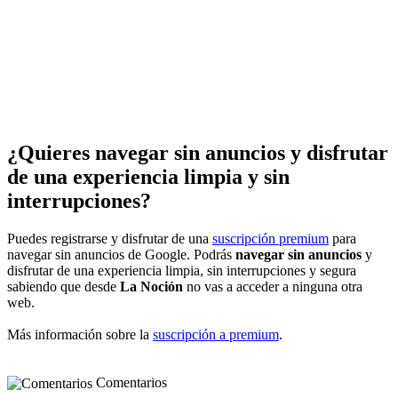
¿Quieres navegar sin anuncios y disfrutar
de una experiencia limpia y sin
interrupciones?
Puedes registrarse y disfrutar de una
suscripción premium
para
navegar sin anuncios de Google. Podrás
navegar sin anuncios
y
disfrutar de una experiencia limpia, sin interrupciones y segura
sabiendo que desde
La Noción
no vas a acceder a ninguna otra
web.
Más información sobre la
suscripción a premium
.
Comentarios