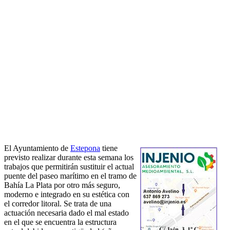
El Ayuntamiento de
Estepona
tiene
previsto realizar durante esta semana los
trabajos que permitirán sustituir el actual
puente del paseo marítimo en el tramo de
Bahía La Plata por otro más seguro,
moderno e integrado en su estética con
el corredor litoral. Se trata de una
actuación necesaria dado el mal estado
en el que se encuentra la estructura