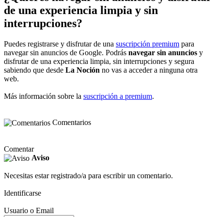
de una experiencia limpia y sin
interrupciones?
Puedes registrarse y disfrutar de una
suscripción premium
para
navegar sin anuncios de Google. Podrás
navegar sin anuncios
y
disfrutar de una experiencia limpia, sin interrupciones y segura
sabiendo que desde
La Noción
no vas a acceder a ninguna otra
web.
Más información sobre la
suscripción a premium
.
Comentarios
Comentar
Aviso
Necesitas estar registrado/a para escribir un comentario.
Identificarse
Usuario o Email