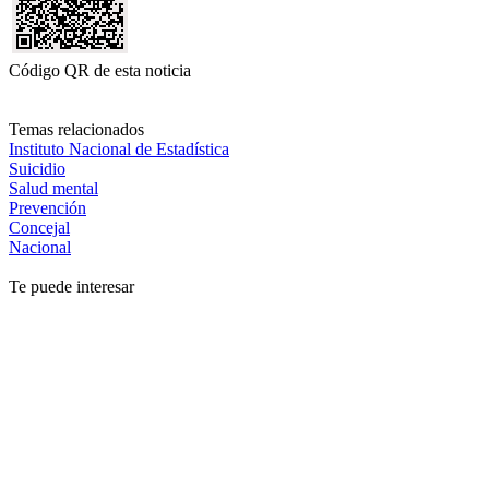
Código QR de esta noticia
Temas relacionados
Instituto Nacional de Estadística
Suicidio
Salud mental
Prevención
Concejal
Nacional
Te puede interesar