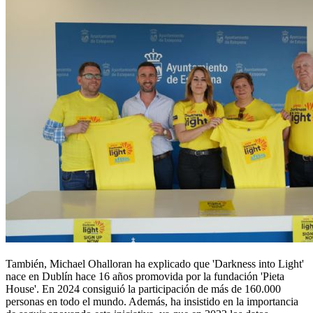
También, Michael Ohalloran ha explicado que 'Darkness into Light'
nace en Dublín hace 16 años promovida por la fundación 'Pieta
House'. En 2024 consiguió la participación de más de 160.000
personas en todo el mundo. Además, ha insistido en la importancia