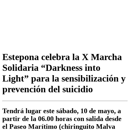
Estepona celebra la X Marcha
Solidaria “Darkness into
Light” para la sensibilización y
prevención del suicidio
Tendrá lugar este sábado, 10 de mayo, a
partir de la 06.00 horas con salida desde
el Paseo Marítimo (chiringuito Malva