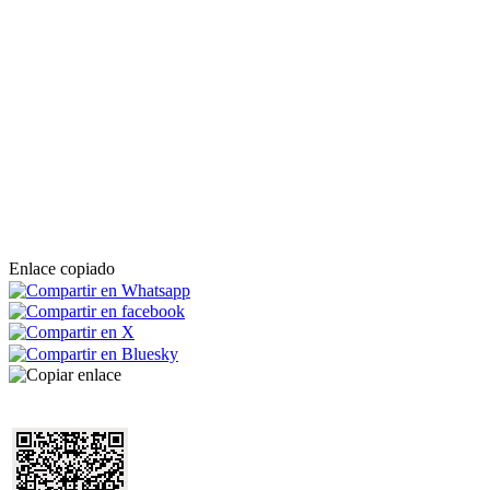
Enlace copiado