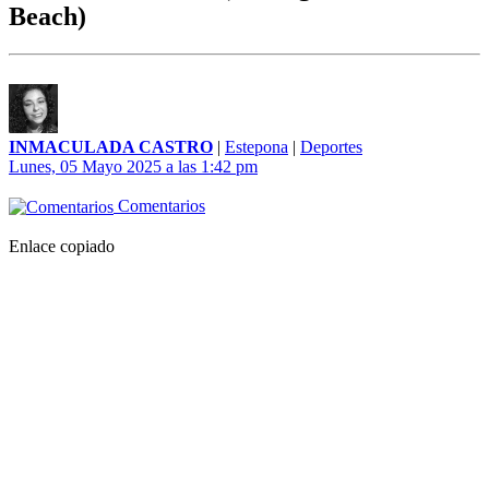
Beach)
INMACULADA CASTRO
|
Estepona
|
Deportes
Lunes, 05 Mayo 2025 a las 1:42 pm
Comentarios
Enlace copiado