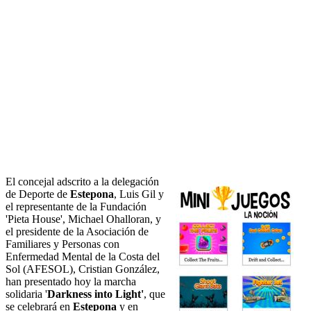
El concejal adscrito a la delegación
de Deporte de
Estepona
, Luis Gil y
el representante de la Fundación
'Pieta House', Michael Ohalloran, y
el presidente de la Asociación de
Familiares y Personas con
Enfermedad Mental de la Costa del
Sol (AFESOL), Cristian González,
han presentado hoy la marcha
solidaria '
Darkness into Light'
, que
se celebrará en
Estepona
y en