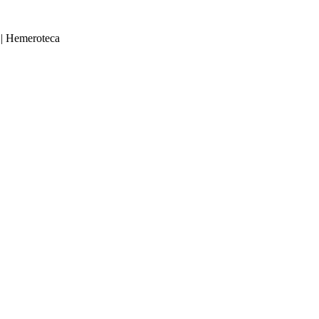
|
Hemeroteca