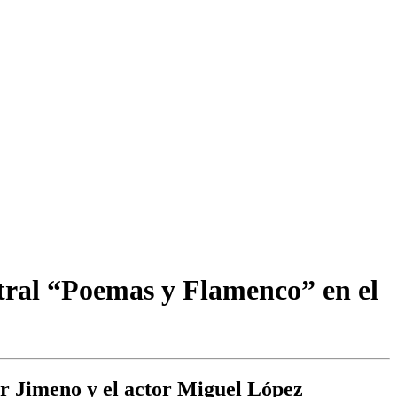
tral “Poemas y Flamenco” en el
er Jimeno y el actor Miguel López