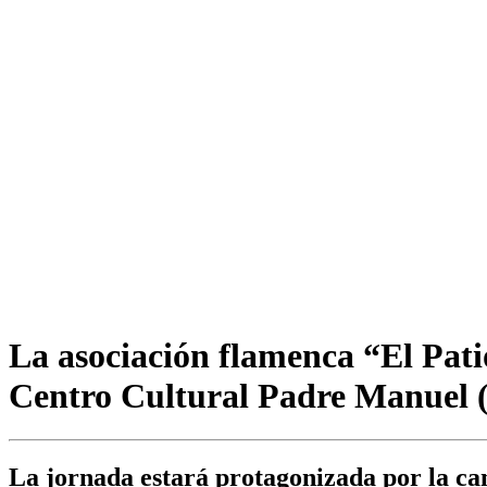
La asociación flamenca “El Pat
Centro Cultural Padre Manuel 
La jornada estará protagonizada por la ca