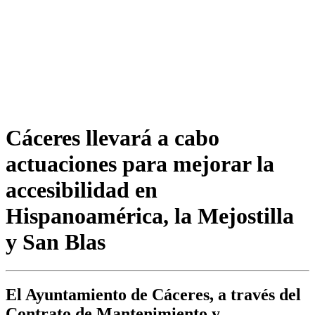
Cáceres llevará a cabo
actuaciones para mejorar la
accesibilidad en
Hispanoamérica, la Mejostilla
y San Blas
El Ayuntamiento de Cáceres, a través del
Contrato de Mantenimiento y