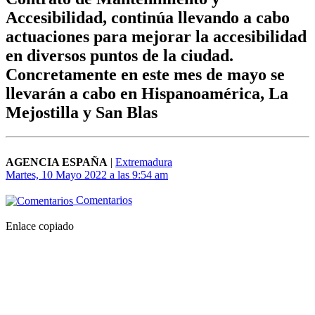
Accesibilidad, continúa llevando a cabo
actuaciones para mejorar la accesibilidad
en diversos puntos de la ciudad.
Concretamente en este mes de mayo se
llevarán a cabo en Hispanoamérica, La
Mejostilla y San Blas
AGENCIA ESPAÑA
|
Extremadura
Martes, 10 Mayo 2022 a las 9:54 am
Comentarios
Enlace copiado