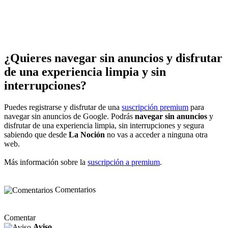
¿Quieres navegar sin anuncios y disfrutar
de una experiencia limpia y sin
interrupciones?
Puedes registrarse y disfrutar de una
suscripción premium
para
navegar sin anuncios de Google. Podrás
navegar sin anuncios
y
disfrutar de una experiencia limpia, sin interrupciones y segura
sabiendo que desde
La Noción
no vas a acceder a ninguna otra
web.
Más información sobre la
suscripción a premium
.
Comentarios
Comentar
Aviso