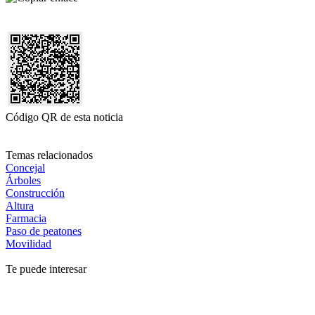
Código QR de esta noticia
Temas relacionados
Concejal
Árboles
Construcción
Altura
Farmacia
Paso de peatones
Movilidad
Te puede interesar