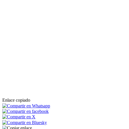
Enlace copiado