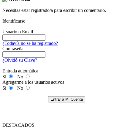
Necesitas estar registrado/a para escribir un comentario.
Identificarse
Usuario o Email
¿Todavía no se ha registrado?
Contraseña
¿Olvidó su Clave?
Entrada automática
Si
No
Agregarme a los usuarios activos
Si
No
Entrar a Mi Cuenta
DESTACADOS