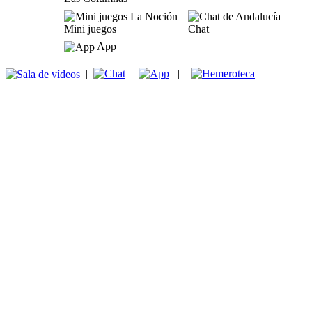
Mini juegos
Chat
App
|
|
|