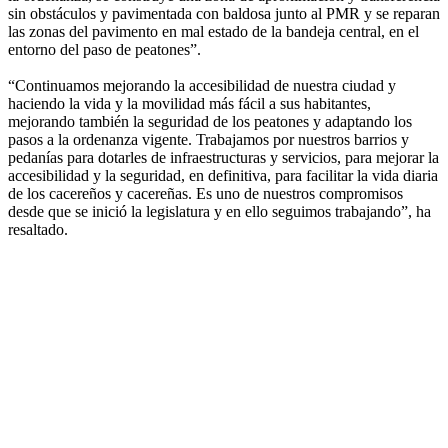
sin obstáculos y pavimentada con baldosa junto al PMR y se reparan
las zonas del pavimento en mal estado de la bandeja central, en el
entorno del paso de peatones”.
“Continuamos mejorando la accesibilidad de nuestra ciudad y
haciendo la vida y la movilidad más fácil a sus habitantes,
mejorando también la seguridad de los peatones y adaptando los
pasos a la ordenanza vigente. Trabajamos por nuestros barrios y
pedanías para dotarles de infraestructuras y servicios, para mejorar la
accesibilidad y la seguridad, en definitiva, para facilitar la vida diaria
de los cacereños y cacereñas. Es uno de nuestros compromisos
desde que se inició la legislatura y en ello seguimos trabajando”, ha
resaltado.