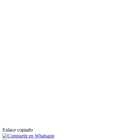
Enlace copiado