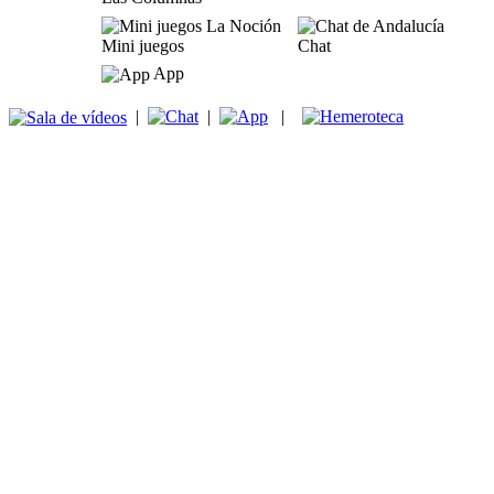
Mini juegos
Chat
App
|
|
|