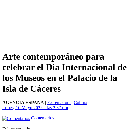
Arte contemporáneo para
celebrar el Día Internacional de
los Museos en el Palacio de la
Isla de Cáceres
AGENCIA ESPAÑA
|
Extremadura
|
Cultura
Lunes, 16 Mayo 2022 a las 2:37 pm
Comentarios
Enlace copiado