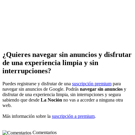
¿Quieres navegar sin anuncios y disfrutar
de una experiencia limpia y sin
interrupciones?
Puedes registrarse y disfrutar de una
suscripción premium
para
navegar sin anuncios de Google. Podrás
navegar sin anuncios
y
disfrutar de una experiencia limpia, sin interrupciones y segura
sabiendo que desde
La Noción
no vas a acceder a ninguna otra
web.
Más información sobre la
suscripción a premium
.
Comentarios