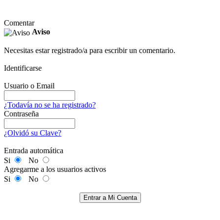
Comentar
Aviso
Necesitas estar registrado/a para escribir un comentario.
Identificarse
Usuario o Email
¿Todavía no se ha registrado?
Contraseña
¿Olvidó su Clave?
Entrada automática
Si
No
Agregarme a los usuarios activos
Si
No
Entrar a Mi Cuenta