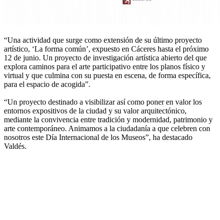
“Una actividad que surge como extensión de su último proyecto
artístico, ‘La forma común’, expuesto en Cáceres hasta el próximo
12 de junio. Un proyecto de investigación artística abierto del que
explora caminos para el arte participativo entre los planos físico y
virtual y que culmina con su puesta en escena, de forma específica,
para el espacio de acogida”.
“Un proyecto destinado a visibilizar así como poner en valor los
entornos expositivos de la ciudad y su valor arquitectónico,
mediante la convivencia entre tradición y modernidad, patrimonio y
arte contemporáneo. Animamos a la ciudadanía a que celebren con
nosotros este Día Internacional de los Museos”, ha destacado
Valdés.