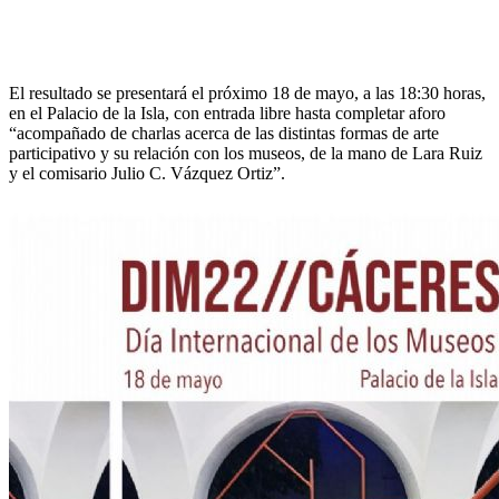
El resultado se presentará el próximo 18 de mayo, a las 18:30 horas,
en el Palacio de la Isla, con entrada libre hasta completar aforo
“acompañado de charlas acerca de las distintas formas de arte
participativo y su relación con los museos, de la mano de Lara Ruiz
y el comisario Julio C. Vázquez Ortiz”.