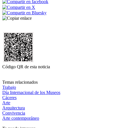
Código QR de esta noticia
Temas relacionados
Trabajo
Día Internacional de los Museos
Cáceres
Arte
Arquitectura
Convivencia
Arte contemporáneo