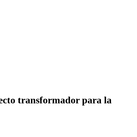
cto transformador para la