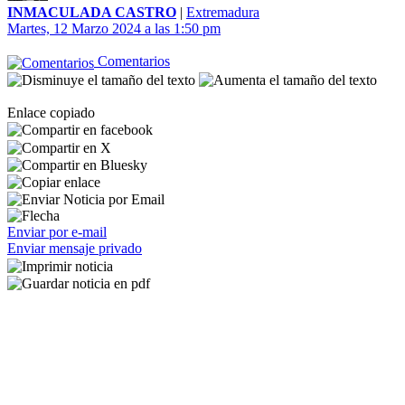
INMACULADA CASTRO
|
Extremadura
Martes, 12 Marzo 2024 a las 1:50 pm
Comentarios
Enlace copiado
Enviar por e-mail
Enviar mensaje privado