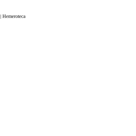
|
Hemeroteca