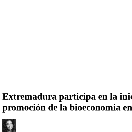
Extremadura participa en la i
promoción de la bioeconomía en 