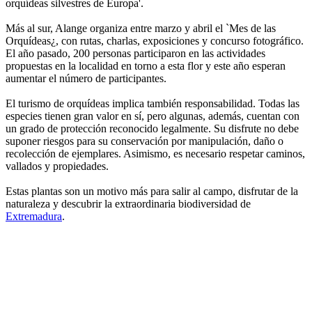
orquídeas silvestres de Europa'.
Más al sur, Alange organiza entre marzo y abril el `Mes de las
Orquídeas¿, con rutas, charlas, exposiciones y concurso fotográfico.
El año pasado, 200 personas participaron en las actividades
propuestas en la localidad en torno a esta flor y este año esperan
aumentar el número de participantes.
El turismo de orquídeas implica también responsabilidad. Todas las
especies tienen gran valor en sí, pero algunas, además, cuentan con
un grado de protección reconocido legalmente. Su disfrute no debe
suponer riesgos para su conservación por manipulación, daño o
recolección de ejemplares. Asimismo, es necesario respetar caminos,
vallados y propiedades.
Estas plantas son un motivo más para salir al campo, disfrutar de la
naturaleza y descubrir la extraordinaria biodiversidad de
Extremadura
.