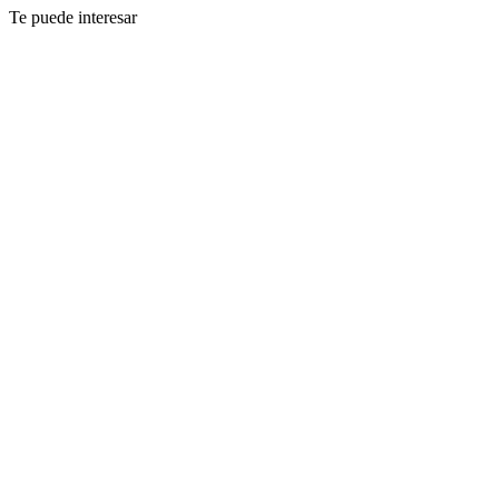
Te puede interesar