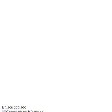
Enlace copiado