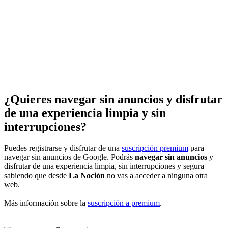
¿Quieres navegar sin anuncios y disfrutar
de una experiencia limpia y sin
interrupciones?
Puedes registrarse y disfrutar de una
suscripción premium
para
navegar sin anuncios de Google. Podrás
navegar sin anuncios
y
disfrutar de una experiencia limpia, sin interrupciones y segura
sabiendo que desde
La Noción
no vas a acceder a ninguna otra
web.
Más información sobre la
suscripción a premium
.