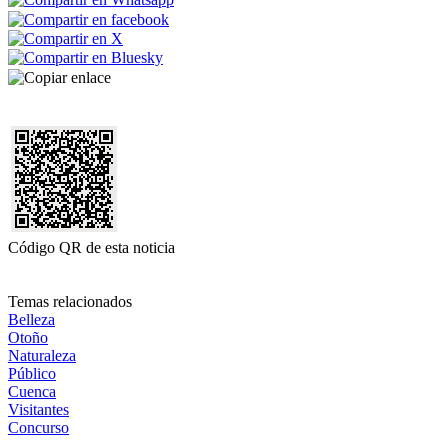
Código QR de esta noticia
Temas relacionados
Belleza
Otoño
Naturaleza
Público
Cuenca
Visitantes
Concurso