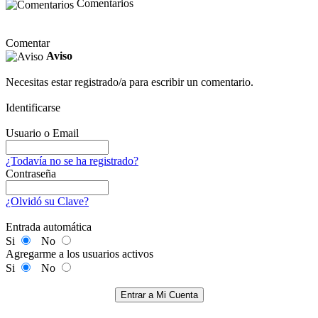
Comentarios
Comentar
Aviso
Necesitas estar registrado/a para escribir un comentario.
Identificarse
Usuario o Email
¿Todavía no se ha registrado?
Contraseña
¿Olvidó su Clave?
Entrada automática
Si
No
Agregarme a los usuarios activos
Si
No
Entrar a Mi Cuenta