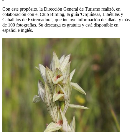
Con este propósito, la Dirección General de Turismo realizó, en
colaboración con el Club Birding, la guía 'Orquídeas, Libélulas y
Caballitos de Extremadura', que incluye información detallada y más
de 100 fotografías. Su descarga es gratuita y está disponible en
español e inglés.