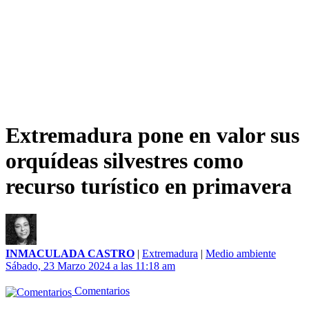
Extremadura pone en valor sus
orquídeas silvestres como
recurso turístico en primavera
INMACULADA CASTRO
|
Extremadura
|
Medio ambiente
Sábado, 23 Marzo 2024 a las 11:18 am
Comentarios