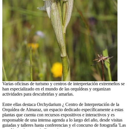
Varias oficinas de turismo y centros de interpretación extremeños se
han especializado en el mundo de las orquídeas y organizan
actividades para descubrirlas y amarlas.
Entre ellas destaca Orchydarium ¿ Centro de Interpretación de la
Orquídea de Almaraz, un espacio dedicado específicamente a estas
plantas que cuenta con recursos expositivos e interactivos y es
responsable de una intensa agenda a lo largo del año, desde visitas
guiadas y talleres hasta conferencias y el concurso de fotografía 'Las