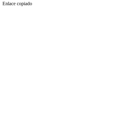
Enlace copiado