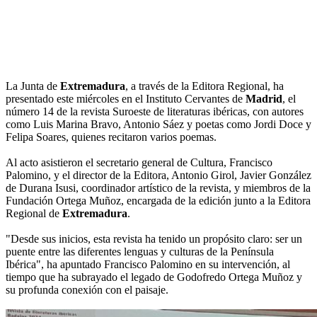
La Junta de
Extremadura
, a través de la Editora Regional, ha
presentado este miércoles en el Instituto Cervantes de
Madrid
, el
número 14 de la revista Suroeste de literaturas ibéricas, con autores
como Luis Marina Bravo, Antonio Sáez y poetas como Jordi Doce y
Felipa Soares, quienes recitaron varios poemas.
Al acto asistieron el secretario general de Cultura, Francisco
Palomino, y el director de la Editora, Antonio Girol, Javier González
de Durana Isusi, coordinador artístico de la revista, y miembros de la
Fundación Ortega Muñoz, encargada de la edición junto a la Editora
Regional de
Extremadura
.
"Desde sus inicios, esta revista ha tenido un propósito claro: ser un
puente entre las diferentes lenguas y culturas de la Península
Ibérica", ha apuntado Francisco Palomino en su intervención, al
tiempo que ha subrayado el legado de Godofredo Ortega Muñoz y
su profunda conexión con el paisaje.