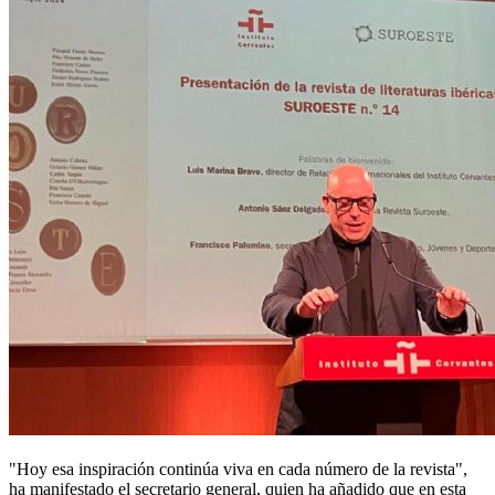
"Hoy esa inspiración continúa viva en cada número de la revista",
ha manifestado el secretario general, quien ha añadido que en esta