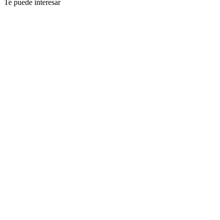
Te puede interesar