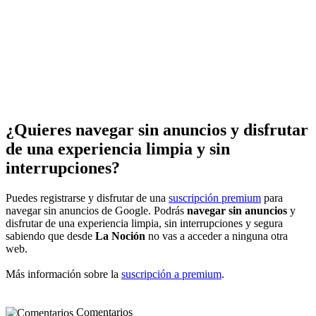
¿Quieres navegar sin anuncios y disfrutar
de una experiencia limpia y sin
interrupciones?
Puedes registrarse y disfrutar de una
suscripción premium
para
navegar sin anuncios de Google. Podrás
navegar sin anuncios
y
disfrutar de una experiencia limpia, sin interrupciones y segura
sabiendo que desde
La Noción
no vas a acceder a ninguna otra
web.
Más información sobre la
suscripción a premium
.
Comentarios