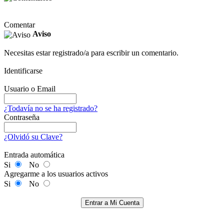
Comentar
Aviso
Necesitas estar registrado/a para escribir un comentario.
Identificarse
Usuario o Email
¿Todavía no se ha registrado?
Contraseña
¿Olvidó su Clave?
Entrada automática
Si
No
Agregarme a los usuarios activos
Si
No
Entrar a Mi Cuenta