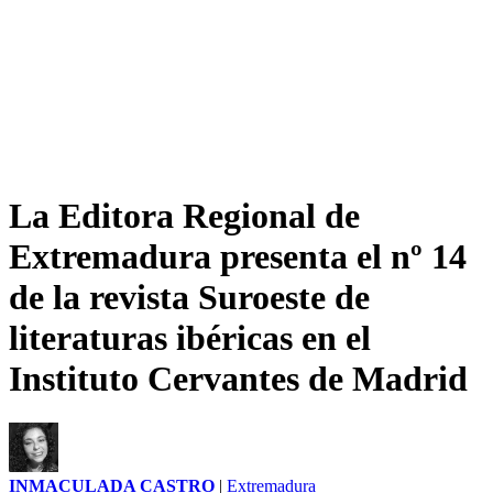
La Editora Regional de
Extremadura presenta el nº 14
de la revista Suroeste de
literaturas ibéricas en el
Instituto Cervantes de Madrid
INMACULADA CASTRO
|
Extremadura