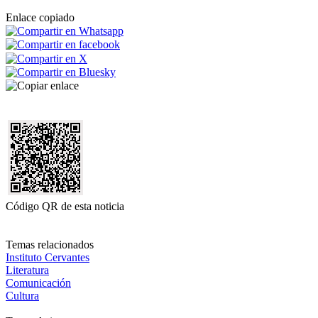
Enlace copiado
Código QR de esta noticia
Temas relacionados
Instituto Cervantes
Literatura
Comunicación
Cultura