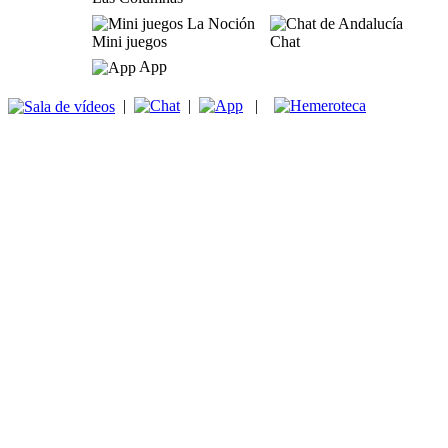
Mini juegos
Chat
App
|
|
|