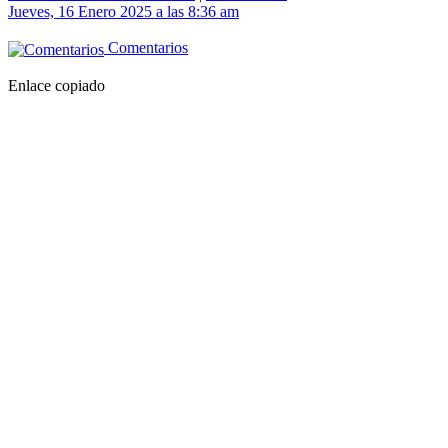
Jueves, 16 Enero 2025 a las 8:36 am
Comentarios
Enlace copiado