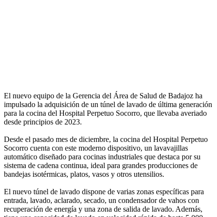
El nuevo equipo de la Gerencia del Área de Salud de Badajoz ha
impulsado la adquisición de un túnel de lavado de última generación
para la cocina del Hospital Perpetuo Socorro, que llevaba averiado
desde principios de 2023.
Desde el pasado mes de diciembre, la cocina del Hospital Perpetuo
Socorro cuenta con este moderno dispositivo, un lavavajillas
automático diseñado para cocinas industriales que destaca por su
sistema de cadena continua, ideal para grandes producciones de
bandejas isotérmicas, platos, vasos y otros utensilios.
El nuevo túnel de lavado dispone de varias zonas específicas para
entrada, lavado, aclarado, secado, un condensador de vahos con
recuperación de energía y una zona de salida de lavado. Además,