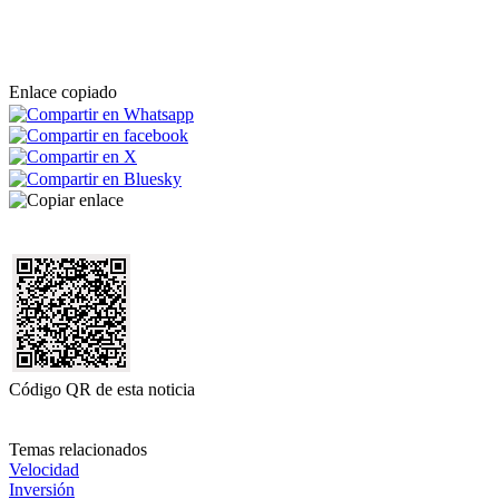
Enlace copiado
Código QR de esta noticia
Temas relacionados
Velocidad
Inversión