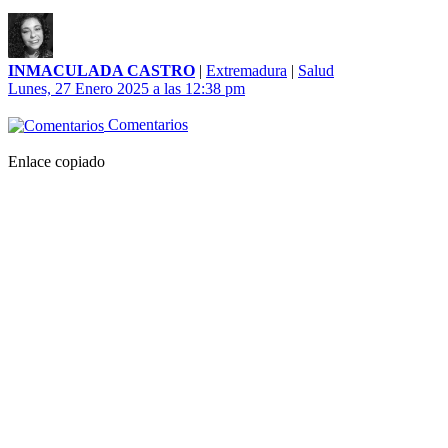
INMACULADA CASTRO
|
Extremadura
|
Salud
Lunes, 27 Enero 2025 a las 12:38 pm
Comentarios
Enlace copiado