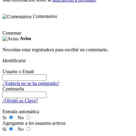
Comentarios
Comentar
Aviso
Necesitas estar registrado/a para escribir un comentario.
Identificarse
Usuario o Email
¿Todavía no se ha registrado?
Contraseña
¿Olvidó su Clave?
Entrada automática
Si
No
Agregarme a los usuarios activos
Si
No