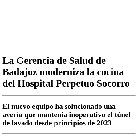
La Gerencia de Salud de
Badajoz moderniza la cocina
del Hospital Perpetuo Socorro
El nuevo equipo ha solucionado una
avería que mantenía inoperativo el túnel
de lavado desde principios de 2023