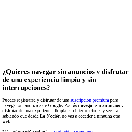
¿Quieres navegar sin anuncios y disfrutar
de una experiencia limpia y sin
interrupciones?
Puedes registrarse y disfrutar de una
suscripción premium
para
navegar sin anuncios de Google. Podrás
navegar sin anuncios
y
disfrutar de una experiencia limpia, sin interrupciones y segura
sabiendo que desde
La Noción
no vas a acceder a ninguna otra
web.
Más información sobre la
suscripción a premium
.