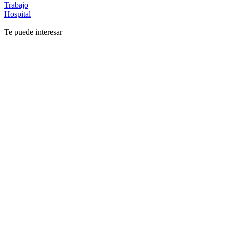
Trabajo
Hospital
Te puede interesar