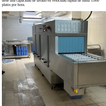
tiene una capacidad de lavado en velocidad rápida de hasta 5.000
platos por hora.