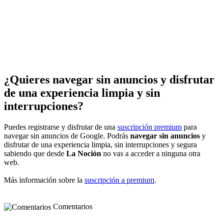
¿Quieres navegar sin anuncios y disfrutar
de una experiencia limpia y sin
interrupciones?
Puedes registrarse y disfrutar de una
suscripción premium
para
navegar sin anuncios de Google. Podrás
navegar sin anuncios
y
disfrutar de una experiencia limpia, sin interrupciones y segura
sabiendo que desde
La Noción
no vas a acceder a ninguna otra
web.
Más información sobre la
suscripción a premium
.
Comentarios