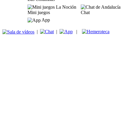
Mini juegos
Chat
App
|
|
|