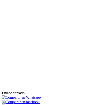
Enlace copiado