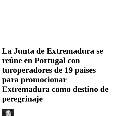
La Junta de Extremadura se
reúne en Portugal con
turoperadores de 19 países
para promocionar
Extremadura como destino de
peregrinaje