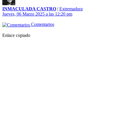
INMACULADA CASTRO
|
Extremadura
Jueves, 06 Marzo 2025 a las 12:20 pm
Comentarios
Enlace copiado