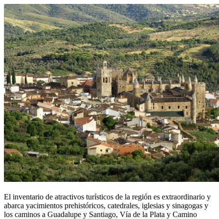
El inventario de atractivos turísticos de la región es extraordinario y
abarca yacimientos prehistóricos, catedrales, iglesias y sinagogas y
los caminos a Guadalupe y Santiago, Vía de la Plata y Camino