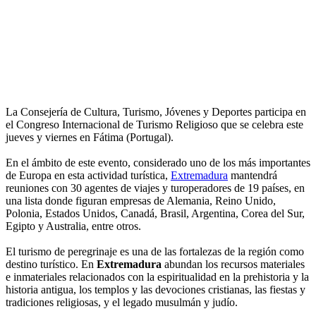
La Consejería de Cultura, Turismo, Jóvenes y Deportes participa en
el Congreso Internacional de Turismo Religioso que se celebra este
jueves y viernes en Fátima (Portugal).
En el ámbito de este evento, considerado uno de los más importantes
de Europa en esta actividad turística,
Extremadura
mantendrá
reuniones con 30 agentes de viajes y turoperadores de 19 países, en
una lista donde figuran empresas de Alemania, Reino Unido,
Polonia, Estados Unidos, Canadá, Brasil, Argentina, Corea del Sur,
Egipto y Australia, entre otros.
El turismo de peregrinaje es una de las fortalezas de la región como
destino turístico. En
Extremadura
abundan los recursos materiales
e inmateriales relacionados con la espiritualidad en la prehistoria y la
historia antigua, los templos y las devociones cristianas, las fiestas y
tradiciones religiosas, y el legado musulmán y judío.