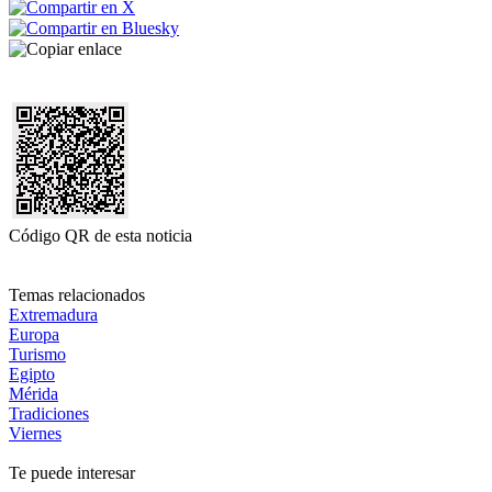
Código QR de esta noticia
Temas relacionados
Extremadura
Europa
Turismo
Egipto
Mérida
Tradiciones
Viernes
Te puede interesar