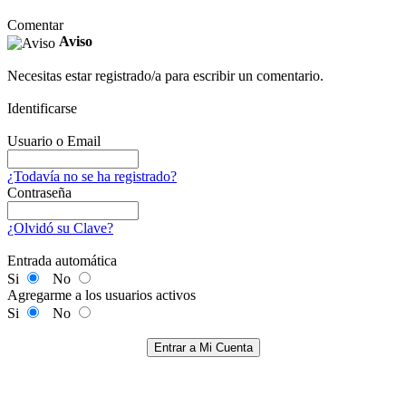
Comentar
Aviso
Necesitas estar registrado/a para escribir un comentario.
Identificarse
Usuario o Email
¿Todavía no se ha registrado?
Contraseña
¿Olvidó su Clave?
Entrada automática
Si
No
Agregarme a los usuarios activos
Si
No
Entrar a Mi Cuenta