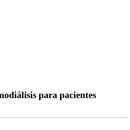
modiálisis para pacientes