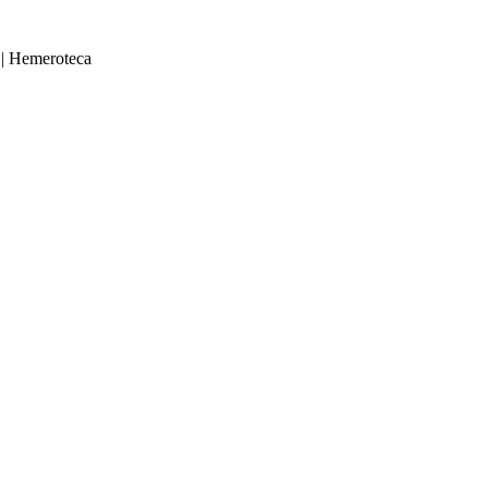
|
Hemeroteca