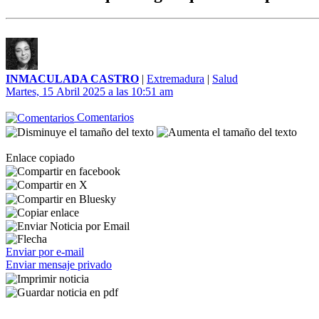
INMACULADA CASTRO
|
Extremadura
|
Salud
Martes, 15 Abril 2025 a las 10:51 am
Comentarios
Enlace copiado
Enviar por e-mail
Enviar mensaje privado