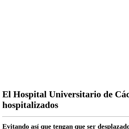
El Hospital Universitario de Các
hospitalizados
Evitando así que tengan que ser desplazad