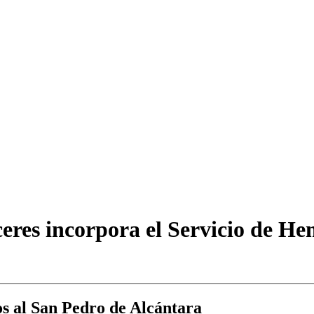
eres incorpora el Servicio de He
os al San Pedro de Alcántara