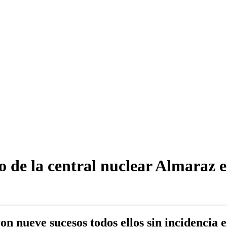
 de la central nuclear Almaraz e
on nueve sucesos todos ellos sin incidencia e