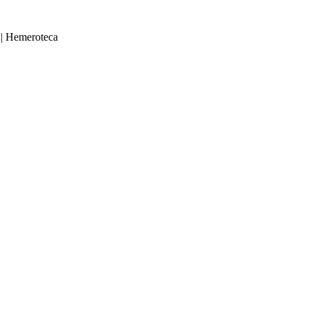
|
Hemeroteca