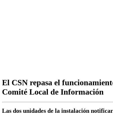
El CSN repasa el funcionamiento
Comité Local de Información
Las dos unidades de la instalación notificar