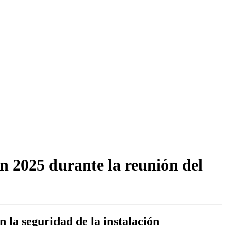
n 2025 durante la reunión del
n la seguridad de la instalación