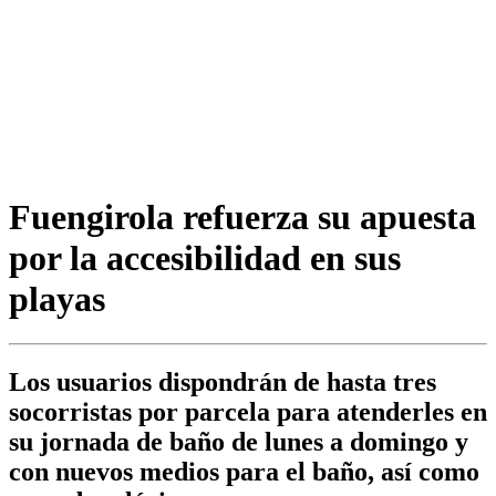
Fuengirola refuerza su apuesta
por la accesibilidad en sus
playas
Los usuarios dispondrán de hasta tres
socorristas por parcela para atenderles en
su jornada de baño de lunes a domingo y
con nuevos medios para el baño, así como