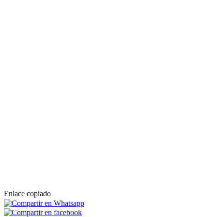
Enlace copiado