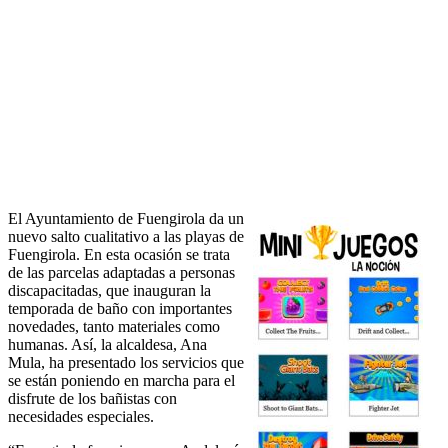
El Ayuntamiento de Fuengirola da un
nuevo salto cualitativo a las playas de
Fuengirola. En esta ocasión se trata
de las parcelas adaptadas a personas
discapacitadas, que inauguran la
temporada de baño con importantes
novedades, tanto materiales como
humanas. Así, la alcaldesa, Ana
Mula, ha presentado los servicios que
se están poniendo en marcha para el
disfrute de los bañistas con
necesidades especiales.