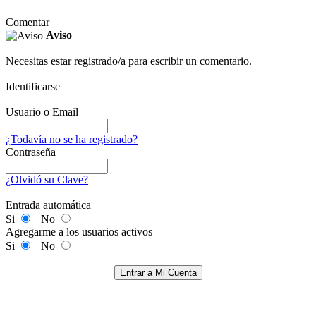
Comentar
Aviso
Necesitas estar registrado/a para escribir un comentario.
Identificarse
Usuario o Email
¿Todavía no se ha registrado?
Contraseña
¿Olvidó su Clave?
Entrada automática
Si
No
Agregarme a los usuarios activos
Si
No
Entrar a Mi Cuenta