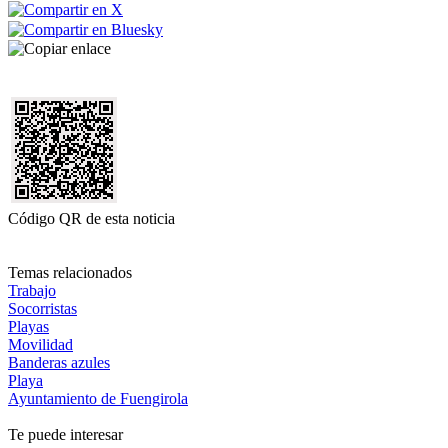
Código QR de esta noticia
Temas relacionados
Trabajo
Socorristas
Playas
Movilidad
Banderas azules
Playa
Ayuntamiento de Fuengirola
Te puede interesar