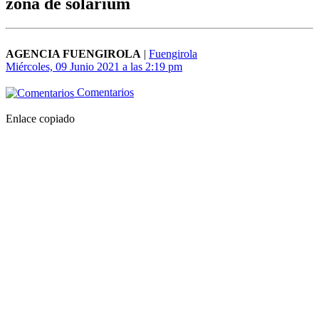
zona de solárium
AGENCIA FUENGIROLA
|
Fuengirola
Miércoles, 09 Junio 2021 a las 2:19 pm
Comentarios
Enlace copiado