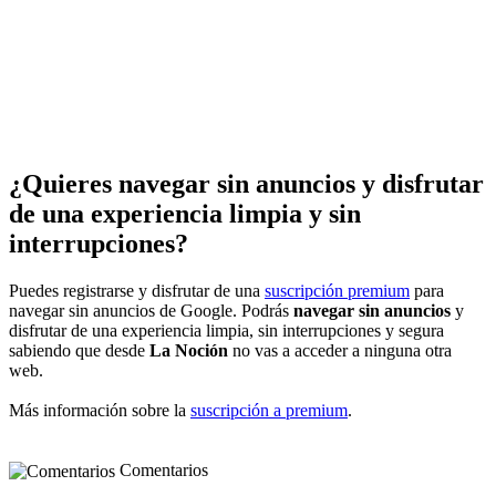
¿Quieres navegar sin anuncios y disfrutar
de una experiencia limpia y sin
interrupciones?
Puedes registrarse y disfrutar de una
suscripción premium
para
navegar sin anuncios de Google. Podrás
navegar sin anuncios
y
disfrutar de una experiencia limpia, sin interrupciones y segura
sabiendo que desde
La Noción
no vas a acceder a ninguna otra
web.
Más información sobre la
suscripción a premium
.
Comentarios