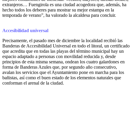
extranjeros… Fuengirola es una ciudad acogedora que, además, ha
hecho todos los deberes para mostrar su mejor estampa en la
temporada de verano”, ha valorado la alcaldesa para concluir.
Accesibilidad universal
Precisamente, el pasado mes de diciembre la localidad recibió las
Banderas de Accesibilidad Universal en todo el litoral, un certificado
que acredita que en todas las playas del término municipal hay un
espacio adaptado a personas con movilidad reducida y, desde
principios de esta misma semana, ondean los cuatro galardones en
forma de Banderas Azules que, por segundo año consecutivo,
avalan los servicios que el Ayuntamiento pone en marcha para los
bañistas, así como el buen estado de los elementos naturales que
conforman el arenal de la ciudad.