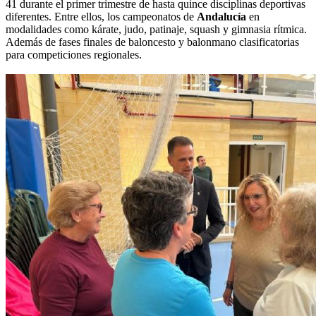
41 durante el primer trimestre de hasta quince disciplinas deportivas
diferentes. Entre ellos, los campeonatos de
Andalucía
en
modalidades como kárate, judo, patinaje, squash y gimnasia rítmica.
Además de fases finales de baloncesto y balonmano clasificatorias
para competiciones regionales.