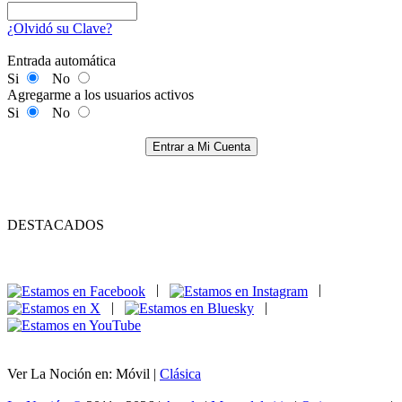
¿Olvidó su Clave?
Entrada automática
Si
No
Agregarme a los usuarios activos
Si
No
Entrar a Mi Cuenta
DESTACADOS
|
|
|
|
Ver La Noción en: Móvil |
Clásica