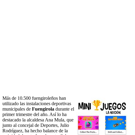
Más de 10.500 fuengiroleños han
utilizado las instalaciones deportivas
municipales de
Fuengirola
durante el
primer trimestre del año. Así lo ha
destacado la alcaldesa Ana Mula, que
junto al concejal de Deportes, Julio
Rodríguez, ha hecho balance de la