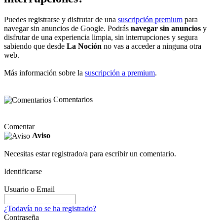
Puedes registrarse y disfrutar de una
suscripción premium
para
navegar sin anuncios de Google. Podrás
navegar sin anuncios
y
disfrutar de una experiencia limpia, sin interrupciones y segura
sabiendo que desde
La Noción
no vas a acceder a ninguna otra
web.
Más información sobre la
suscripción a premium
.
Comentarios
Comentar
Aviso
Necesitas estar registrado/a para escribir un comentario.
Identificarse
Usuario o Email
¿Todavía no se ha registrado?
Contraseña