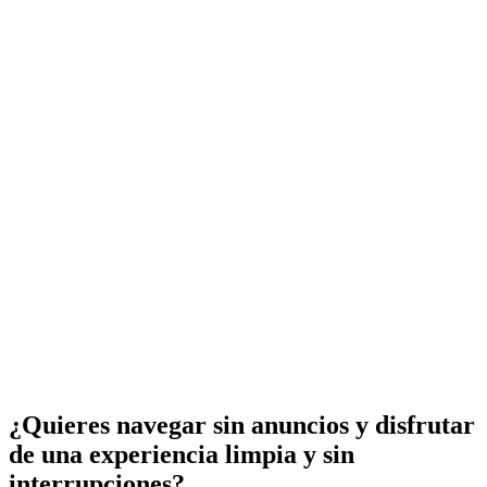
¿Quieres navegar sin anuncios y disfrutar
de una experiencia limpia y sin
interrupciones?