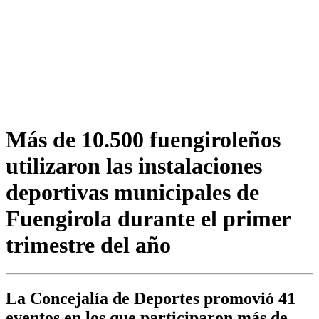
Más de 10.500 fuengiroleños
utilizaron las instalaciones
deportivas municipales de
Fuengirola durante el primer
trimestre del año
La Concejalía de Deportes promovió 41
eventos en los que participaron más de