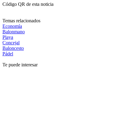
Código QR de esta noticia
Temas relacionados
Economía
Balonmano
Playa
Concejal
Baloncesto
Pádel
Te puede interesar