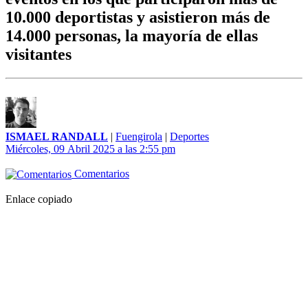
10.000 deportistas y asistieron más de
14.000 personas, la mayoría de ellas
visitantes
ISMAEL RANDALL
|
Fuengirola
|
Deportes
Miércoles, 09 Abril 2025 a las 2:55 pm
Comentarios
Enlace copiado