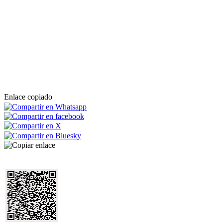
Enlace copiado