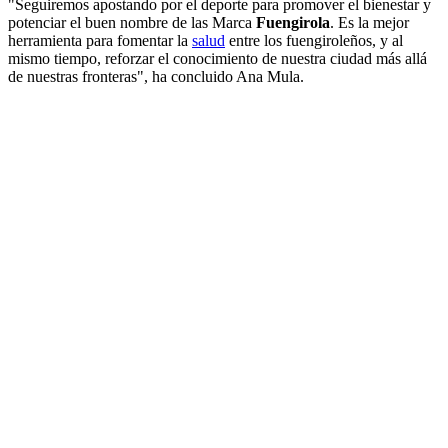
"Seguiremos apostando por el deporte para promover el bienestar y
potenciar el buen nombre de las Marca
Fuengirola
. Es la mejor
herramienta para fomentar la
salud
entre los fuengiroleños, y al
mismo tiempo, reforzar el conocimiento de nuestra ciudad más allá
de nuestras fronteras", ha concluido Ana Mula.