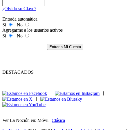
¿Olvidó su Clave?
Entrada automática
Si
No
Agregarme a los usuarios activos
Si
No
Entrar a Mi Cuenta
DESTACADOS
|
|
|
|
Ver La Noción en: Móvil |
Clásica