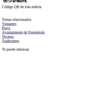
Código QR de esta noticia
Temas relacionados
Visitantes
Playa
Ayuntamiento de Fuengirola
Vecinos
Tradiciones
Te puede interesar