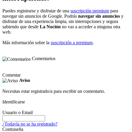
Puedes registrarse y disfrutar de una
suscripción premium
para
navegar sin anuncios de Google. Podrás
navegar sin anuncios
y
disfrutar de una experiencia limpia, sin interrupciones y segura
sabiendo que desde
La Noción
no vas a acceder a ninguna otra
web.
Más información sobre la
suscripción a premium
.
Comentarios
Comentar
Aviso
Necesitas estar registrado/a para escribir un comentario.
Identificarse
Usuario o Email
¿Todavía no se ha registrado?
Contraseña