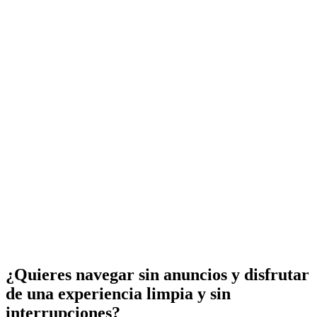
¿Quieres navegar sin anuncios y disfrutar
de una experiencia limpia y sin
interrupciones?