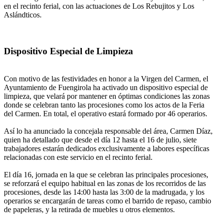
en el recinto ferial, con las actuaciones de Los Rebujitos y Los
Aslándticos.
Dispositivo Especial de Limpieza
Con motivo de las festividades en honor a la Virgen del Carmen, el
Ayuntamiento de Fuengirola ha activado un dispositivo especial de
limpieza, que velará por mantener en óptimas condiciones las zonas
donde se celebran tanto las procesiones como los actos de la Feria
del Carmen. En total, el operativo estará formado por 46 operarios.
Así lo ha anunciado la concejala responsable del área, Carmen Díaz,
quien ha detallado que desde el día 12 hasta el 16 de julio, siete
trabajadores estarán dedicados exclusivamente a labores específicas
relacionadas con este servicio en el recinto ferial.
El día 16, jornada en la que se celebran las principales procesiones,
se reforzará el equipo habitual en las zonas de los recorridos de las
procesiones, desde las 14:00 hasta las 3:00 de la madrugada, y los
operarios se encargarán de tareas como el barrido de repaso, cambio
de papeleras, y la retirada de muebles u otros elementos.