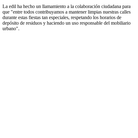
La edil ha hecho un llamamiento a la colaboración ciudadana para
que "entre todos contribuyamos a mantener limpias nuestras calles
durante estas fiestas tan especiales, respetando los horarios de
depósito de residuos y haciendo un uso responsable del mobiliario
urbano".