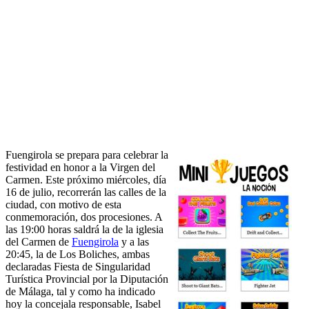
Fuengirola se prepara para celebrar la
festividad en honor a la Virgen del
Carmen. Este próximo miércoles, día
16 de julio, recorrerán las calles de la
ciudad, con motivo de esta
conmemoración, dos procesiones. A
las 19:00 horas saldrá la de la iglesia
del Carmen de
Fuengirola
y a las
20:45, la de Los Boliches, ambas
declaradas Fiesta de Singularidad
Turística Provincial por la Diputación
de Málaga, tal y como ha indicado
hoy la concejala responsable, Isabel