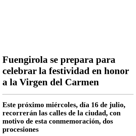
Fuengirola se prepara para
celebrar la festividad en honor
a la Virgen del Carmen
Este próximo miércoles, día 16 de julio,
recorrerán las calles de la ciudad, con
motivo de esta conmemoración, dos
procesiones