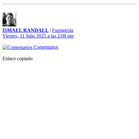
ISMAEL RANDALL
|
Fuengirola
Viernes, 11 Julio 2025 a las 2:08 pm
Comentarios
Enlace copiado