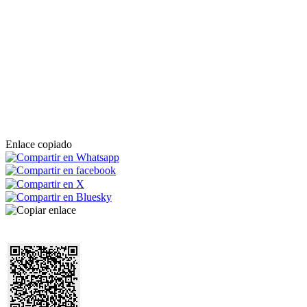
Enlace copiado