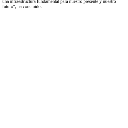
una infraestructura fundamental para nuestro presente y nuestro
futuro", ha concluido.