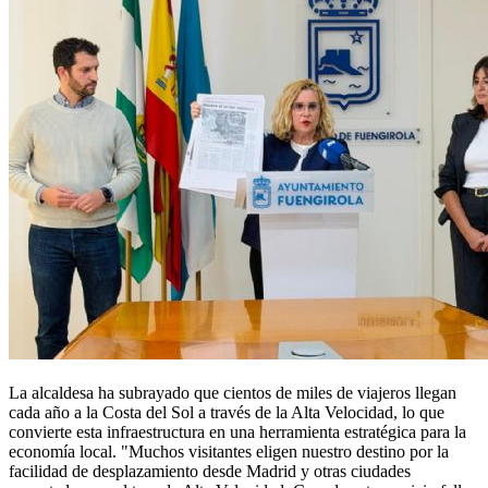
La alcaldesa ha subrayado que cientos de miles de viajeros llegan
cada año a la Costa del Sol a través de la Alta Velocidad, lo que
convierte esta infraestructura en una herramienta estratégica para la
economía local. "Muchos visitantes eligen nuestro destino por la
facilidad de desplazamiento desde Madrid y otras ciudades