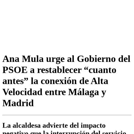
Ana Mula urge al Gobierno del
PSOE a restablecer “cuanto
antes” la conexión de Alta
Velocidad entre Málaga y
Madrid
La alcaldesa advierte del impacto
negativo que la interrupción del servicio