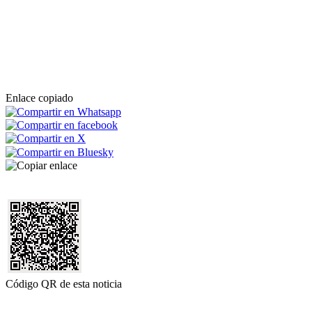
Enlace copiado
Código QR de esta noticia