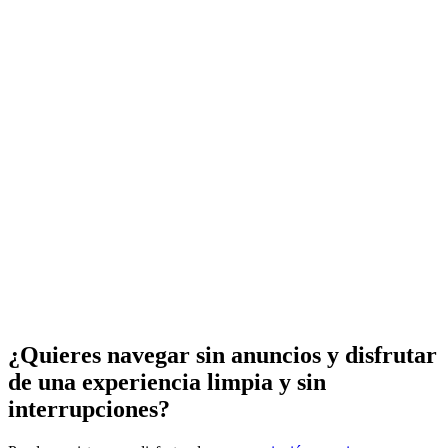
¿Quieres navegar sin anuncios y disfrutar
de una experiencia limpia y sin
interrupciones?