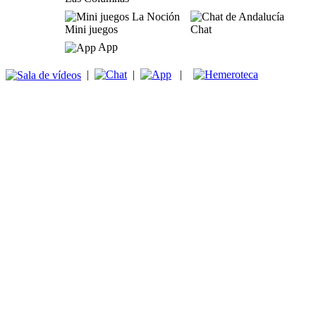
Mini juegos
Chat
App
|
|
|