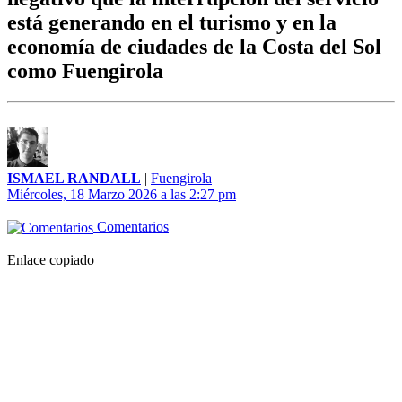
está generando en el turismo y en la
economía de ciudades de la Costa del Sol
como Fuengirola
ISMAEL RANDALL
|
Fuengirola
Miércoles, 18 Marzo 2026 a las 2:27 pm
Comentarios
Enlace copiado