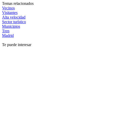
Temas relacionados
Vecinos
Visitantes
Alta velocidad
Sector turístico
Municipios
Tren
Madrid
Te puede interesar