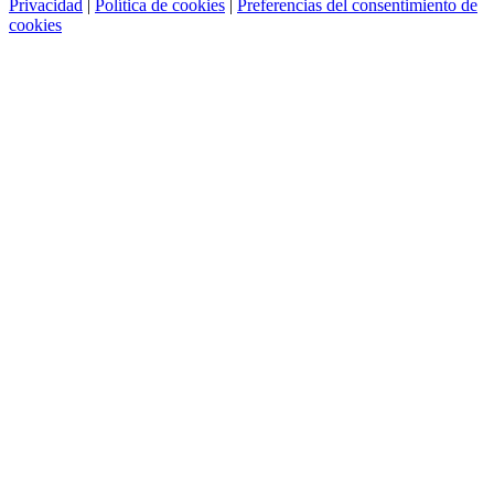
Privacidad
|
Política de cookies
|
Preferencias del consentimiento de
cookies