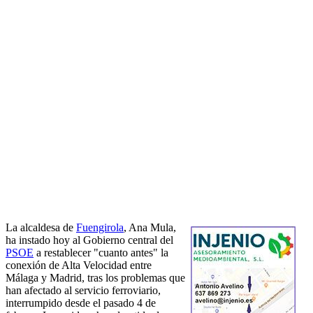
La alcaldesa de
Fuengirola
, Ana Mula,
ha instado hoy al Gobierno central del
PSOE
a restablecer "cuanto antes" la
conexión de Alta Velocidad entre
Málaga y Madrid, tras los problemas que
han afectado al servicio ferroviario,
interrumpido desde el pasado 4 de