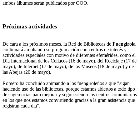
ambos álbumes serán publicados por OQO.
Próximas actividades
De cara a los próximos meses, la Red de Bibliotecas de
Fuengirola
continuará ampliando su programación con centros de interés y
actividades especiales con motivo de diferentes efemérides, como el
Día Internacional de los Celiacos (16 de mayo), del Reciclaje (17 de
mayo), de Internet (17 de mayo), de los Museos (18 de mayo) y de
las Abejas (20 de mayo).
Romero ha concluido animando a los fuengiroleños a que "sigan
haciendo uso de las bibliotecas, porque estamos abiertos a todo tipo
de sugerencias para mejorar y seguir siendo los centros comunitarios
en los que nos estamos convirtiendo gracias a la gran asistencia que
registran cada día".