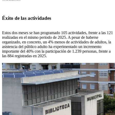
Éxito de las actividades
Estos dos meses se han programado 105 actividades, frente a las 121
realizadas en el mismo periodo de 2025. A pesar de haberse
organizado, en concreto, un 4% menos de actividades de adultos, la
asistencia del público adulto ha experimentado un incremento
importante del 40% con la participación de 1.239 personas, frente a
las 884 registradas en 2025.