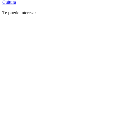
Cultura
Te puede interesar