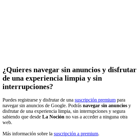
¿Quieres navegar sin anuncios y disfrutar
de una experiencia limpia y sin
interrupciones?
Puedes registrarse y disfrutar de una
suscripción premium
para
navegar sin anuncios de Google. Podrás
navegar sin anuncios
y
disfrutar de una experiencia limpia, sin interrupciones y segura
sabiendo que desde
La Noción
no vas a acceder a ninguna otra
web.
Más información sobre la
suscripción a premium
.