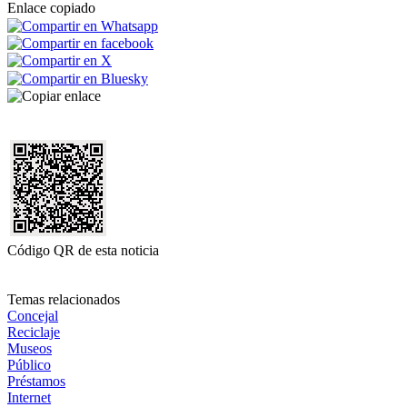
Enlace copiado
Código QR de esta noticia
Temas relacionados
Concejal
Reciclaje
Museos
Público
Préstamos
Internet