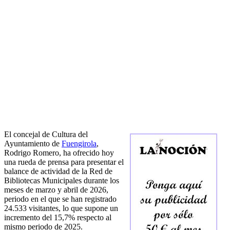
El concejal de Cultura del
Ayuntamiento de
Fuengirola
,
Rodrigo Romero, ha ofrecido hoy
una rueda de prensa para presentar el
balance de actividad de la Red de
Bibliotecas Municipales durante los
meses de marzo y abril de 2026,
periodo en el que se han registrado
24.533 visitantes, lo que supone un
incremento del 15,7% respecto al
mismo periodo de 2025.