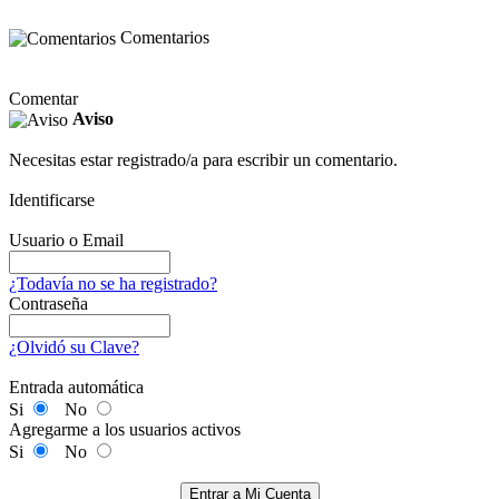
Comentarios
Comentar
Aviso
Necesitas estar registrado/a para escribir un comentario.
Identificarse
Usuario o Email
¿Todavía no se ha registrado?
Contraseña
¿Olvidó su Clave?
Entrada automática
Si
No
Agregarme a los usuarios activos
Si
No
Entrar a Mi Cuenta