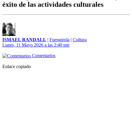
éxito de las actividades culturales
ISMAEL RANDALL
|
Fuengirola
|
Cultura
Lunes, 11 Mayo 2026 a las 2:40 pm
Comentarios
Enlace copiado