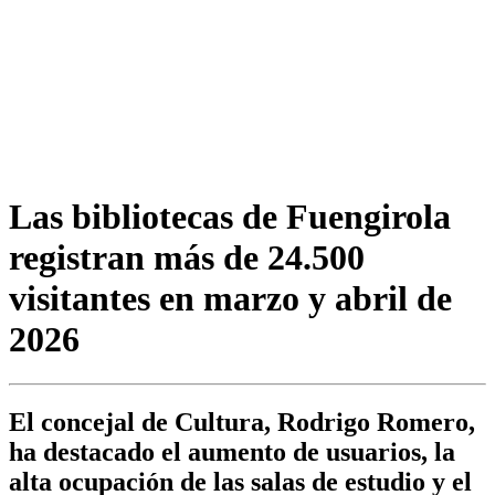
Las bibliotecas de Fuengirola
registran más de 24.500
visitantes en marzo y abril de
2026
El concejal de Cultura, Rodrigo Romero,
ha destacado el aumento de usuarios, la
alta ocupación de las salas de estudio y el