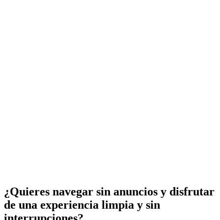
¿Quieres navegar sin anuncios y disfrutar
de una experiencia limpia y sin
interrupciones?