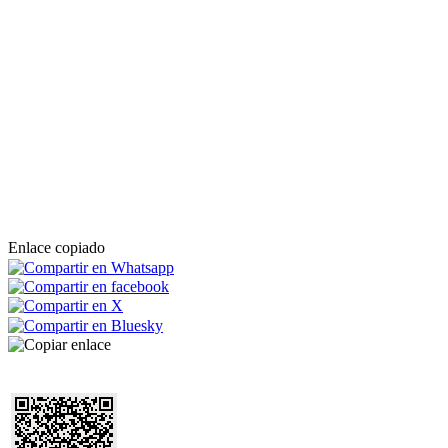
Enlace copiado