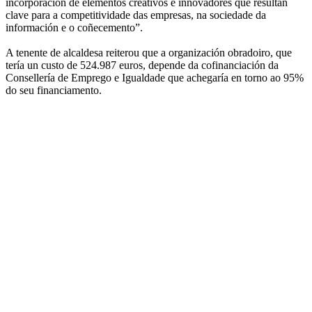
incorporación de elementos creativos e innovadores que resultan
clave para a competitividade das empresas, na sociedade da
información e o coñecemento”.
A tenente de alcaldesa reiterou que a organización obradoiro, que
tería un custo de 524.987 euros, depende da cofinanciación da
Consellería de Emprego e Igualdade que achegaría en torno ao 95%
do seu financiamento.