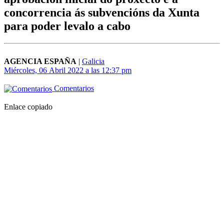
concorrencia ás subvencións da Xunta
para poder levalo a cabo
AGENCIA ESPAÑA
|
Galicia
Miércoles, 06 Abril 2022 a las 12:37 pm
Comentarios
Enlace copiado