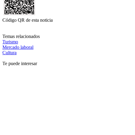
Código QR de esta noticia
Temas relacionados
Turismo
Mercado laboral
Cultura
Te puede interesar