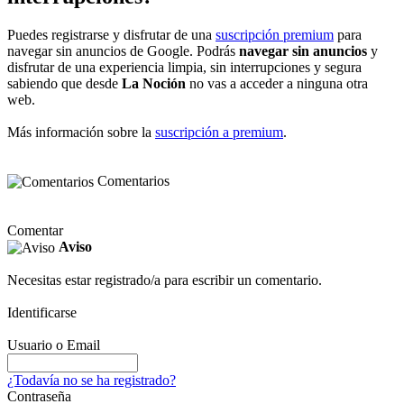
Puedes registrarse y disfrutar de una
suscripción premium
para
navegar sin anuncios de Google. Podrás
navegar sin anuncios
y
disfrutar de una experiencia limpia, sin interrupciones y segura
sabiendo que desde
La Noción
no vas a acceder a ninguna otra
web.
Más información sobre la
suscripción a premium
.
Comentarios
Comentar
Aviso
Necesitas estar registrado/a para escribir un comentario.
Identificarse
Usuario o Email
¿Todavía no se ha registrado?
Contraseña