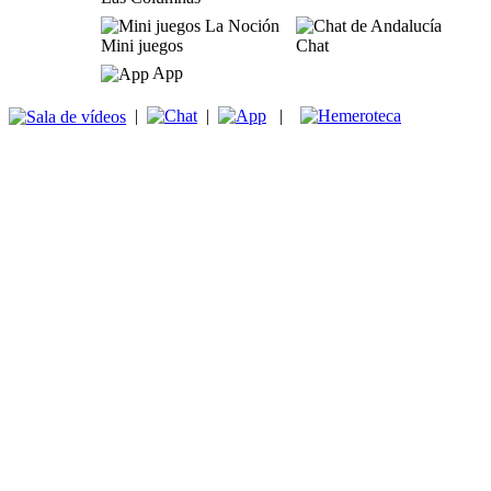
Mini juegos
Chat
App
|
|
|