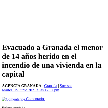
Evacuado a Granada el menor
de 14 años herido en el
incendio de una vivienda en la
capital
AGENCIA GRANADA
|
Granada
|
Sucesos
Martes, 15 Junio 2021 a las 12:32 pm
Comentarios
Enlace copiado