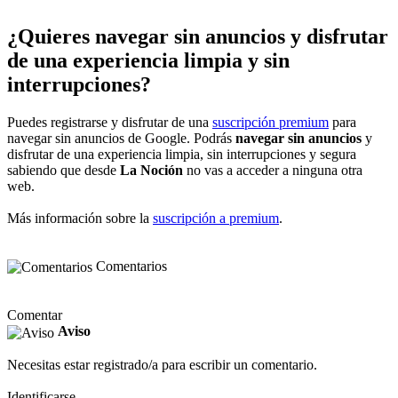
¿Quieres navegar sin anuncios y disfrutar
de una experiencia limpia y sin
interrupciones?
Puedes registrarse y disfrutar de una
suscripción premium
para
navegar sin anuncios de Google. Podrás
navegar sin anuncios
y
disfrutar de una experiencia limpia, sin interrupciones y segura
sabiendo que desde
La Noción
no vas a acceder a ninguna otra
web.
Más información sobre la
suscripción a premium
.
Comentarios
Comentar
Aviso
Necesitas estar registrado/a para escribir un comentario.
Identificarse