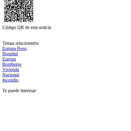
Código QR de esta noticia
Temas relacionados
Europa Press
Hospital
Europa
Bomberos
Vivienda
Nacional
Incendio
Te puede interesar