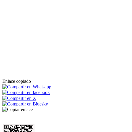
Enlace copiado