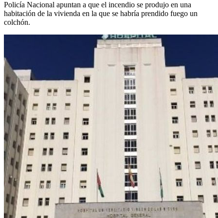
Policía Nacional apuntan a que el incendio se produjo en una
habitación de la vivienda en la que se habría prendido fuego un
colchón.