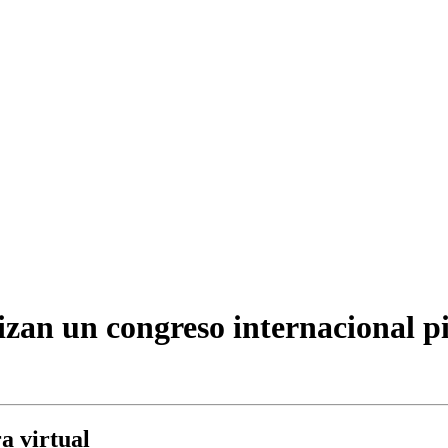
zan un congreso internacional pi
a virtual