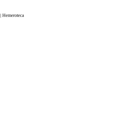
|
Hemeroteca