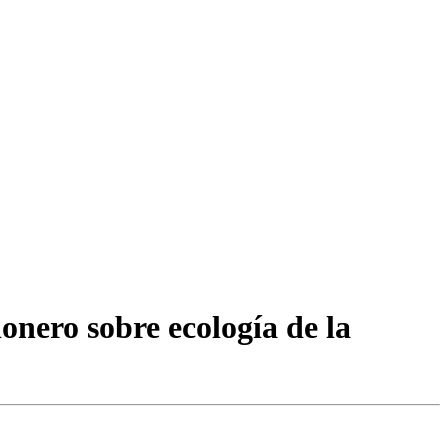
onero sobre ecología de la