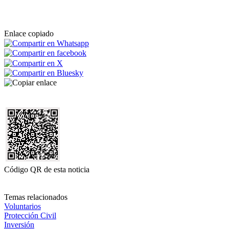
Enlace copiado
Código QR de esta noticia
Temas relacionados
Voluntarios
Protección Civil
Inversión