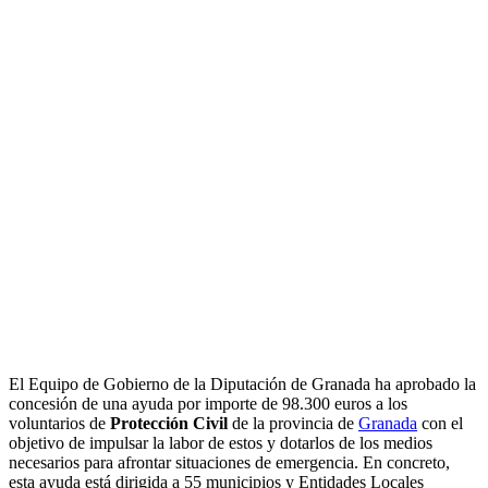
El Equipo de Gobierno de la Diputación de Granada ha aprobado la
concesión de una ayuda por importe de 98.300 euros a los
voluntarios de
Protección Civil
de la provincia de
Granada
con el
objetivo de impulsar la labor de estos y dotarlos de los medios
necesarios para afrontar situaciones de emergencia. En concreto,
esta ayuda está dirigida a 55 municipios y Entidades Locales