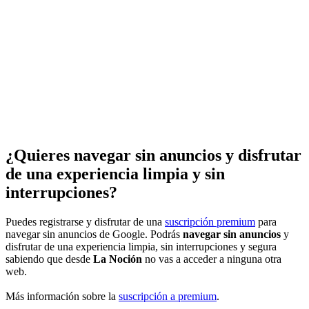
¿Quieres navegar sin anuncios y disfrutar
de una experiencia limpia y sin
interrupciones?
Puedes registrarse y disfrutar de una
suscripción premium
para
navegar sin anuncios de Google. Podrás
navegar sin anuncios
y
disfrutar de una experiencia limpia, sin interrupciones y segura
sabiendo que desde
La Noción
no vas a acceder a ninguna otra
web.
Más información sobre la
suscripción a premium
.