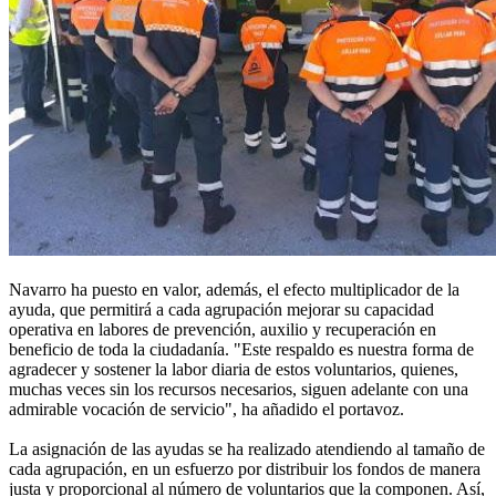
Navarro ha puesto en valor, además, el efecto multiplicador de la
ayuda, que permitirá a cada agrupación mejorar su capacidad
operativa en labores de prevención, auxilio y recuperación en
beneficio de toda la ciudadanía. "Este respaldo es nuestra forma de
agradecer y sostener la labor diaria de estos voluntarios, quienes,
muchas veces sin los recursos necesarios, siguen adelante con una
admirable vocación de servicio", ha añadido el portavoz.
La asignación de las ayudas se ha realizado atendiendo al tamaño de
cada agrupación, en un esfuerzo por distribuir los fondos de manera
justa y proporcional al número de voluntarios que la componen. Así,