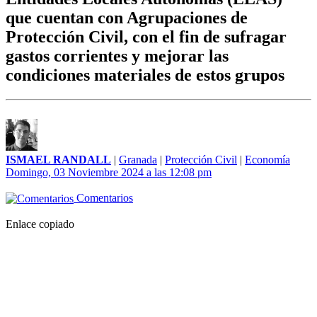
que cuentan con Agrupaciones de
Protección Civil, con el fin de sufragar
gastos corrientes y mejorar las
condiciones materiales de estos grupos
ISMAEL RANDALL
|
Granada
|
Protección Civil
|
Economía
Domingo, 03 Noviembre 2024 a las 12:08 pm
Comentarios
Enlace copiado