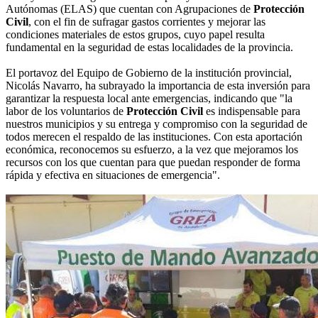
Autónomas (ELAS) que cuentan con Agrupaciones de
Protección
Civil
, con el fin de sufragar gastos corrientes y mejorar las
condiciones materiales de estos grupos, cuyo papel resulta
fundamental en la seguridad de estas localidades de la provincia.
El portavoz del Equipo de Gobierno de la institución provincial,
Nicolás Navarro, ha subrayado la importancia de esta inversión para
garantizar la respuesta local ante emergencias, indicando que "la
labor de los voluntarios de
Protección Civil
es indispensable para
nuestros municipios y su entrega y compromiso con la seguridad de
todos merecen el respaldo de las instituciones. Con esta aportación
económica, reconocemos su esfuerzo, a la vez que mejoramos los
recursos con los que cuentan para que puedan responder de forma
rápida y efectiva en situaciones de emergencia".