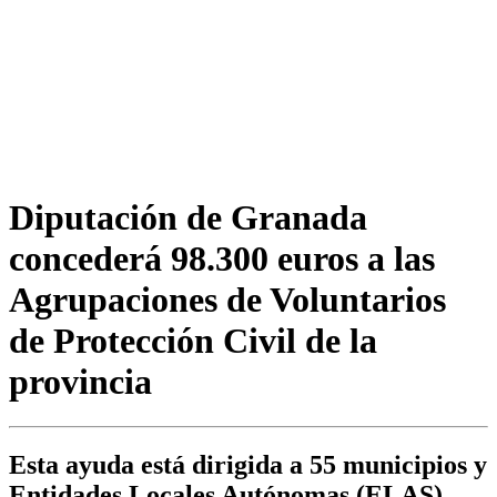
Diputación de Granada
concederá 98.300 euros a las
Agrupaciones de Voluntarios
de Protección Civil de la
provincia
Esta ayuda está dirigida a 55 municipios y
Entidades Locales Autónomas (ELAS)