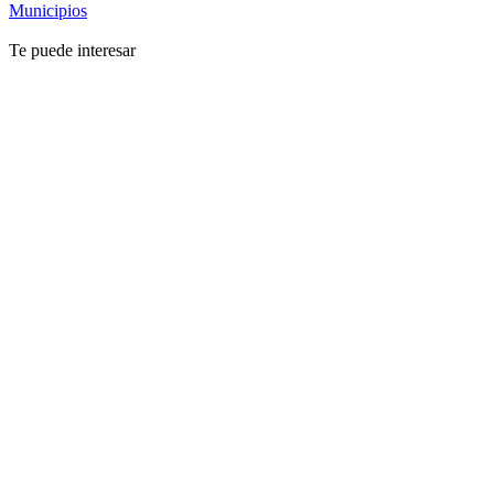
Municipios
Te puede interesar