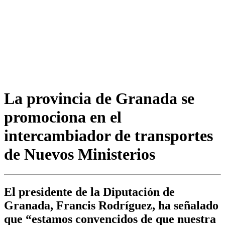
La provincia de Granada se
promociona en el
intercambiador de transportes
de Nuevos Ministerios
El presidente de la Diputación de
Granada, Francis Rodríguez, ha señalado
que “estamos convencidos de que nuestra