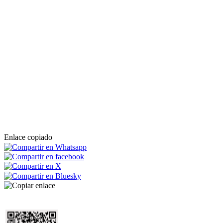
Enlace copiado