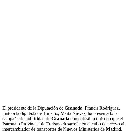
El presidente de la Diputación de
Granada
, Francis Rodríguez,
junto a la diputada de Turismo, Marta Nievas, ha presentado la
campaña de publicidad de
Granada
como destino turístico que el
Patronato Provincial de Turismo desarrolla en el cubo de acceso al
intercambiador de transportes de Nuevos Ministerios de
Madrid
.