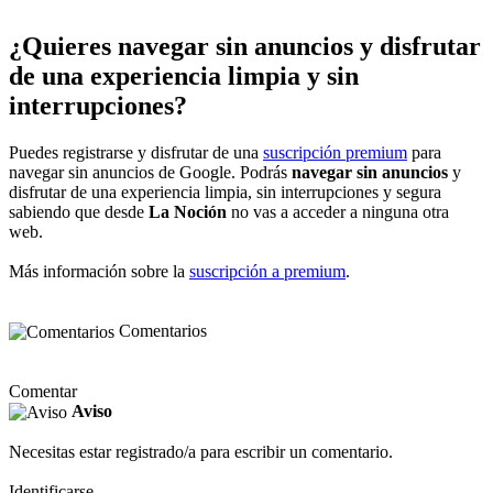
¿Quieres navegar sin anuncios y disfrutar
de una experiencia limpia y sin
interrupciones?
Puedes registrarse y disfrutar de una
suscripción premium
para
navegar sin anuncios de Google. Podrás
navegar sin anuncios
y
disfrutar de una experiencia limpia, sin interrupciones y segura
sabiendo que desde
La Noción
no vas a acceder a ninguna otra
web.
Más información sobre la
suscripción a premium
.
Comentarios
Comentar
Aviso
Necesitas estar registrado/a para escribir un comentario.
Identificarse