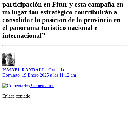
participación en Fitur y esta campaña en
un lugar tan estratégico contribuirán a
consolidar la posición de la provincia en
el panorama turístico nacional e
internacional”
ISMAEL RANDALL
|
Granada
Domingo, 19 Enero 2025 a las 11:12 am
Comentarios
Enlace copiado