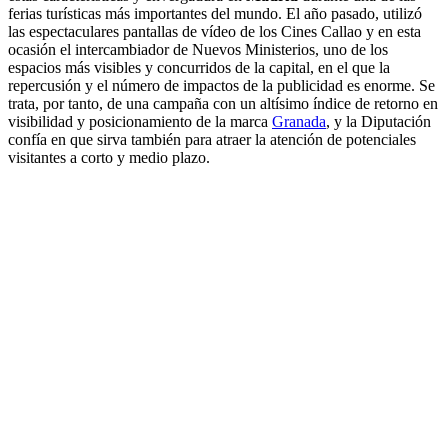
ferias turísticas más importantes del mundo. El año pasado, utilizó
las espectaculares pantallas de vídeo de los Cines Callao y en esta
ocasión el intercambiador de Nuevos Ministerios, uno de los
espacios más visibles y concurridos de la capital, en el que la
repercusión y el número de impactos de la publicidad es enorme. Se
trata, por tanto, de una campaña con un altísimo índice de retorno en
visibilidad y posicionamiento de la marca
Granada
, y la Diputación
confía en que sirva también para atraer la atención de potenciales
visitantes a corto y medio plazo.