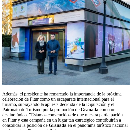
Además, el presidente ha remarcado la importancia de la próxima
celebración de Fitur como un escaparate internacional para el
turismo, subrayando la apuesta decidida de la Diputación y el
Patronato de Turismo por la promoción de
Granada
como un
destino único. "Estamos convencidos de que nuestra participación
en Fitur y esta campaña en un lugar tan estratégico contribuirán a
consolidar la posición de
Granada
en el panorama turístico nacional