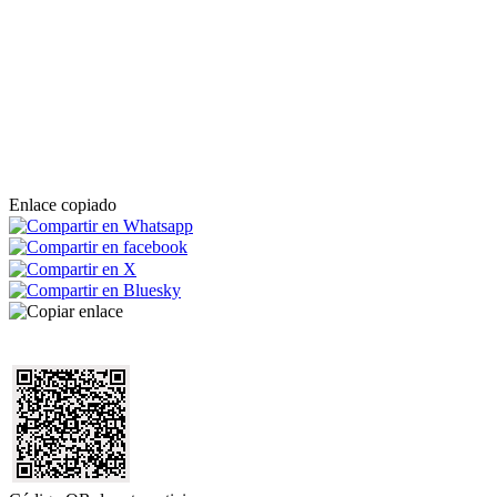
Enlace copiado