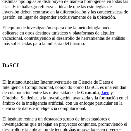
distintas tipologías se distribuyen de manera homogénea en todas las
islas. Este hallazgo refuerza la idea de que las estrategias de
inversión deben centrarse en la diferenciación y las características de
gestión, en lugar de depender exclusivamente de la ubicación.
El equipo de investigación espera que la metodología pueda
aplicarse en otros destinos turísticos y plataformas de alquiler
vacacional, contribuyendo al desarrollo de herramientas de análisis
más sofisticadas para la industria del turismo.
DaSCI
El Instituto Andaluz Interuniversitario en Ciencia de Datos e
Inteligencia Computacional, conocido como DaSCI, es una entidad
de colaboración entre las universidades de
Granada
,
Jaén
y
Córdoba. Se dedica a la investigación avanzada y la formación en el
ámbito de la inteligencia artificial, con un enfoque particular en la
ciencia de datos e inteligencia computacional.
El instituto reúne a un destacado grupo de investigadores e
investigadoras que trabajan en proyectos conjuntos, promoviendo el
desarrollo y la aplicación de tecnologías innovadoras en diversos