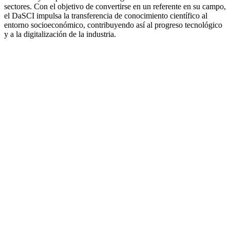
sectores. Con el objetivo de convertirse en un referente en su campo,
el DaSCI impulsa la transferencia de conocimiento científico al
entorno socioeconómico, contribuyendo así al progreso tecnológico
y a la digitalización de la industria.