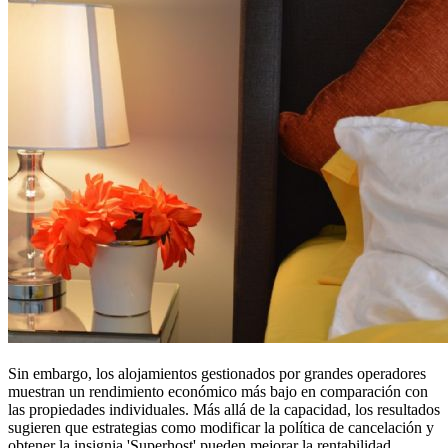
Sin embargo, los alojamientos gestionados por grandes operadores
muestran un rendimiento económico más bajo en comparación con
las propiedades individuales. Más allá de la capacidad, los resultados
sugieren que estrategias como modificar la política de cancelación y
obtener la insignia 'Superhost' pueden mejorar la rentabilidad.