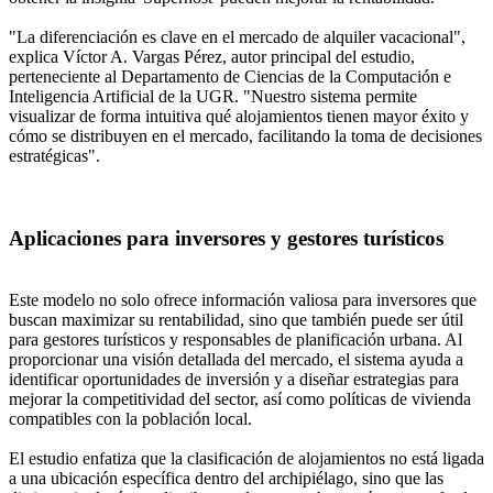
"La diferenciación es clave en el mercado de alquiler vacacional",
explica Víctor A. Vargas Pérez, autor principal del estudio,
perteneciente al Departamento de Ciencias de la Computación e
Inteligencia Artificial de la UGR. "Nuestro sistema permite
visualizar de forma intuitiva qué alojamientos tienen mayor éxito y
cómo se distribuyen en el mercado, facilitando la toma de decisiones
estratégicas".
Aplicaciones para inversores y gestores turísticos
Este modelo no solo ofrece información valiosa para inversores que
buscan maximizar su rentabilidad, sino que también puede ser útil
para gestores turísticos y responsables de planificación urbana. Al
proporcionar una visión detallada del mercado, el sistema ayuda a
identificar oportunidades de inversión y a diseñar estrategias para
mejorar la competitividad del sector, así como políticas de vivienda
compatibles con la población local.
El estudio enfatiza que la clasificación de alojamientos no está ligada
a una ubicación específica dentro del archipiélago, sino que las