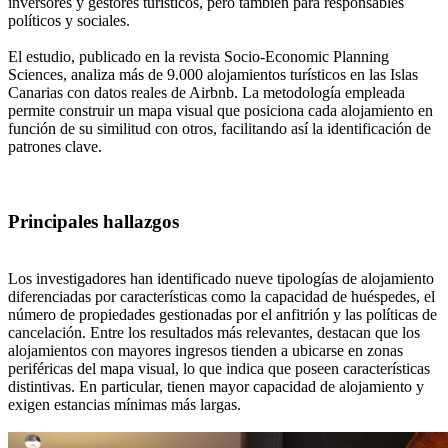
inversores y gestores turísticos, pero también para responsables
políticos y sociales.
El estudio, publicado en la revista Socio-Economic Planning
Sciences, analiza más de 9.000 alojamientos turísticos en las Islas
Canarias con datos reales de Airbnb. La metodología empleada
permite construir un mapa visual que posiciona cada alojamiento en
función de su similitud con otros, facilitando así la identificación de
patrones clave.
Principales hallazgos
Los investigadores han identificado nueve tipologías de alojamiento
diferenciadas por características como la capacidad de huéspedes, el
número de propiedades gestionadas por el anfitrión y las políticas de
cancelación. Entre los resultados más relevantes, destacan que los
alojamientos con mayores ingresos tienden a ubicarse en zonas
periféricas del mapa visual, lo que indica que poseen características
distintivas. En particular, tienen mayor capacidad de alojamiento y
exigen estancias mínimas más largas.