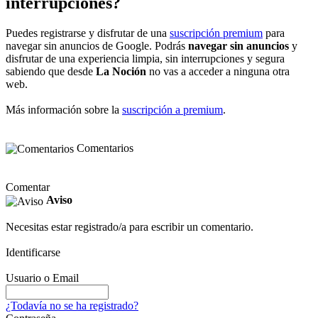
interrupciones?
Puedes registrarse y disfrutar de una
suscripción premium
para
navegar sin anuncios de Google. Podrás
navegar sin anuncios
y
disfrutar de una experiencia limpia, sin interrupciones y segura
sabiendo que desde
La Noción
no vas a acceder a ninguna otra
web.
Más información sobre la
suscripción a premium
.
Comentarios
Comentar
Aviso
Necesitas estar registrado/a para escribir un comentario.
Identificarse
Usuario o Email
¿Todavía no se ha registrado?