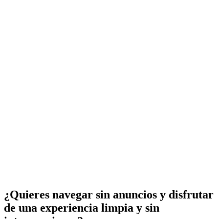
¿Quieres navegar sin anuncios y disfrutar
de una experiencia limpia y sin