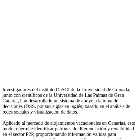
Investigadores del instituto DaSCI de la Universidad de Granada,
junto con científicos de la Universidad de Las Palmas de Gran
Canaria, han desarrollado un sistema de apoyo a la toma de
decisiones (DSS, por sus siglas en inglés) basado en el análisis de
redes sociales y visualización de datos.
Aplicado al mercado de alojamientos vacacionales en Canarias, este
modelo permite identificar patrones de diferenciación y rentabilidad
en el sector P2P, proporcionando información valiosa para