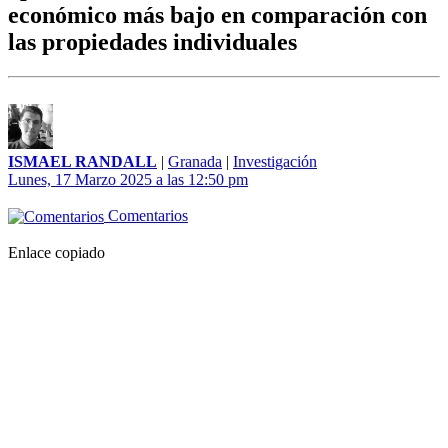
económico más bajo en comparación con
las propiedades individuales
ISMAEL RANDALL
|
Granada
|
Investigación
Lunes, 17 Marzo 2025 a las 12:50 pm
Comentarios
Enlace copiado