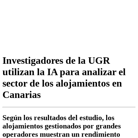
Investigadores de la UGR
utilizan la IA para analizar el
sector de los alojamientos en
Canarias
Según los resultados del estudio, los
alojamientos gestionados por grandes
operadores muestran un rendimiento