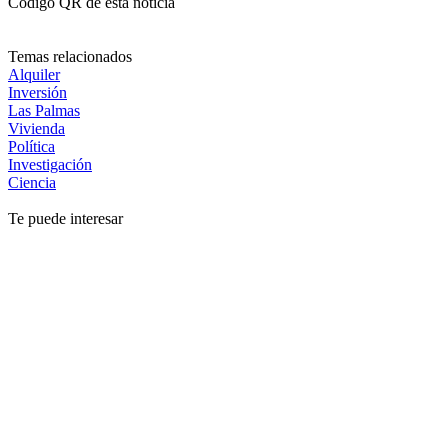
Código QR de esta noticia
Temas relacionados
Alquiler
Inversión
Las Palmas
Vivienda
Política
Investigación
Ciencia
Te puede interesar