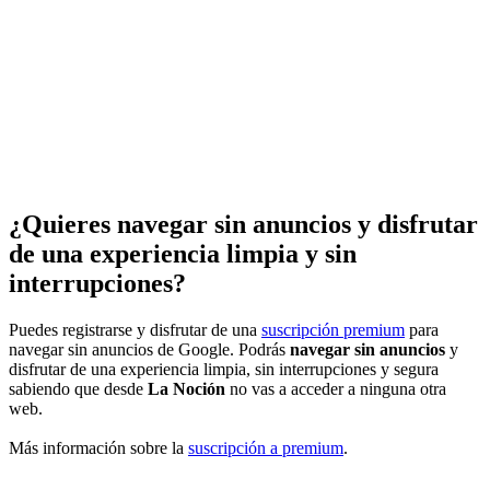
¿Quieres navegar sin anuncios y disfrutar
de una experiencia limpia y sin
interrupciones?
Puedes registrarse y disfrutar de una
suscripción premium
para
navegar sin anuncios de Google. Podrás
navegar sin anuncios
y
disfrutar de una experiencia limpia, sin interrupciones y segura
sabiendo que desde
La Noción
no vas a acceder a ninguna otra
web.
Más información sobre la
suscripción a premium
.