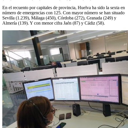
En el recuento por capitales de provincia, Huelva ha sido la sexta en
número de emergencias con 125. Con mayor número se han situado
Sevilla (1.239), Málaga (450), Córdoba (272), Granada (249) y
Almería (139). Y con menor cifra Jaén (87) y Cádiz (58).