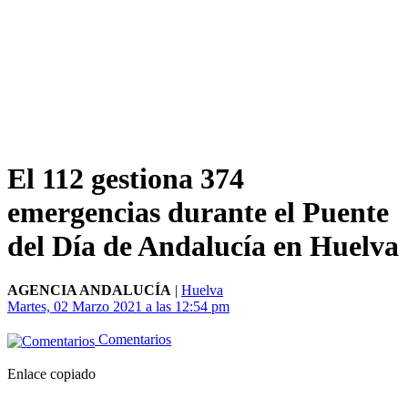
El 112 gestiona 374
emergencias durante el Puente
del Día de Andalucía en Huelva
AGENCIA ANDALUCÍA
|
Huelva
Martes, 02 Marzo 2021 a las 12:54 pm
Comentarios
Enlace copiado