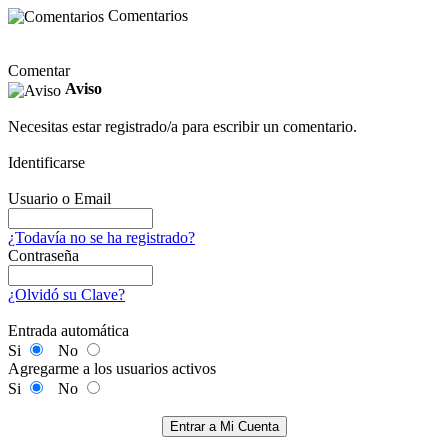
Comentarios
Comentar
Aviso
Necesitas estar registrado/a para escribir un comentario.
Identificarse
Usuario o Email
¿Todavía no se ha registrado?
Contraseña
¿Olvidó su Clave?
Entrada automática
Si
No
Agregarme a los usuarios activos
Si
No
Entrar a Mi Cuenta