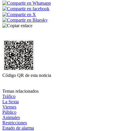
Código QR de esta noticia
Temas relacionados
Tráfico
La Sexta
Viernes
Público
Animales
Restricciones
Estado de alarma