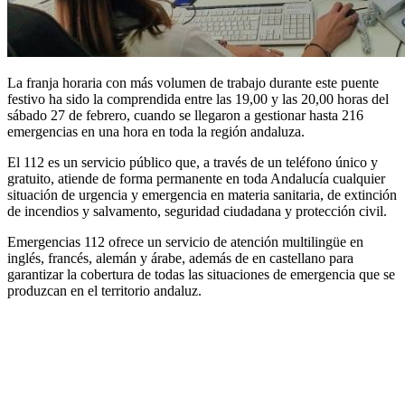
La franja horaria con más volumen de trabajo durante este puente
festivo ha sido la comprendida entre las 19,00 y las 20,00 horas del
sábado 27 de febrero, cuando se llegaron a gestionar hasta 216
emergencias en una hora en toda la región andaluza.
El 112 es un servicio público que, a través de un teléfono único y
gratuito, atiende de forma permanente en toda Andalucía cualquier
situación de urgencia y emergencia en materia sanitaria, de extinción
de incendios y salvamento, seguridad ciudadana y protección civil.
Emergencias 112 ofrece un servicio de atención multilingüe en
inglés, francés, alemán y árabe, además de en castellano para
garantizar la cobertura de todas las situaciones de emergencia que se
produzcan en el territorio andaluz.