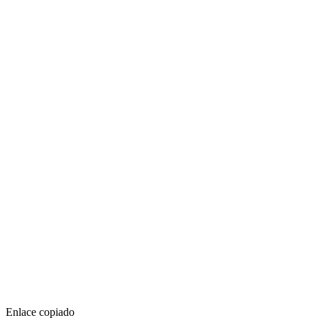
Enlace copiado