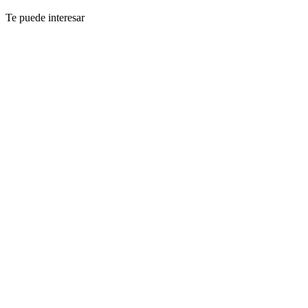
Te puede interesar