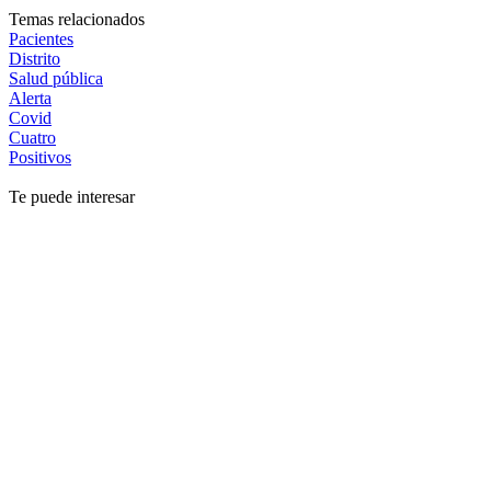
Temas relacionados
Pacientes
Distrito
Salud pública
Alerta
Covid
Cuatro
Positivos
Te puede interesar