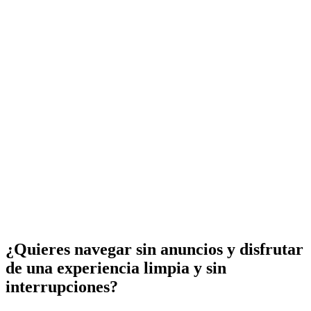
¿Quieres navegar sin anuncios y disfrutar
de una experiencia limpia y sin
interrupciones?