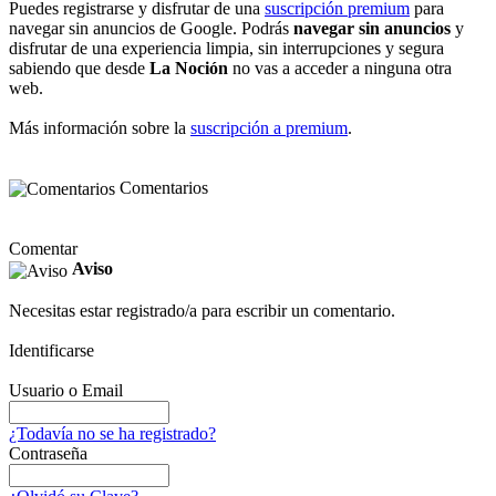
Puedes registrarse y disfrutar de una
suscripción premium
para
navegar sin anuncios de Google. Podrás
navegar sin anuncios
y
disfrutar de una experiencia limpia, sin interrupciones y segura
sabiendo que desde
La Noción
no vas a acceder a ninguna otra
web.
Más información sobre la
suscripción a premium
.
Comentarios
Comentar
Aviso
Necesitas estar registrado/a para escribir un comentario.
Identificarse
Usuario o Email
¿Todavía no se ha registrado?
Contraseña