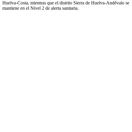
Huelva-Costa, mientras que el distrito Sierra de Huelva-Andévalo se
mantiene en el Nivel 2 de alerta sanitaria.