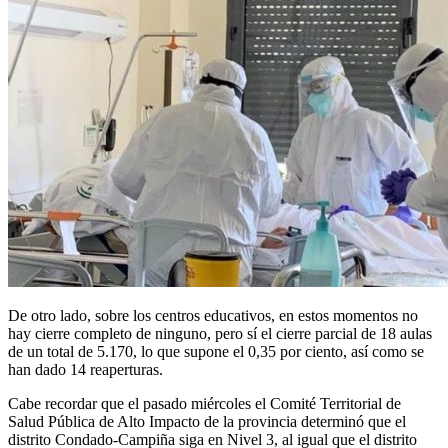
De otro lado, sobre los centros educativos, en estos momentos no
hay cierre completo de ninguno, pero sí el cierre parcial de 18 aulas
de un total de 5.170, lo que supone el 0,35 por ciento, así como se
han dado 14 reaperturas.
Cabe recordar que el pasado miércoles el Comité Territorial de
Salud Pública de Alto Impacto de la provincia determinó que el
distrito Condado-Campiña siga en Nivel 3, al igual que el distrito