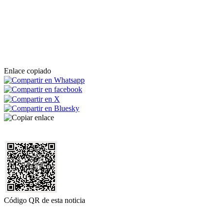
Enlace copiado
Código QR de esta noticia