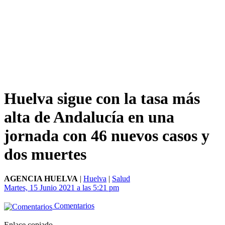
Huelva sigue con la tasa más
alta de Andalucía en una
jornada con 46 nuevos casos y
dos muertes
AGENCIA HUELVA
|
Huelva
|
Salud
Martes, 15 Junio 2021 a las 5:21 pm
Comentarios
Enlace copiado