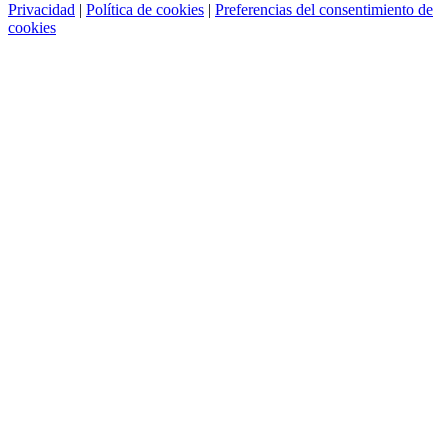
Privacidad
|
Política de cookies
|
Preferencias del consentimiento de
cookies