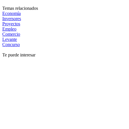
Temas relacionados
Economía
Inversores
Proyectos
Empleo
Comercio
Levante
Concurso
Te puede interesar