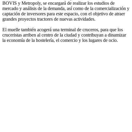
BOVIS y Metropoly, se encargará de realizar los estudios de
mercado y análisis de la demanda, así como de la comercialización y
captación de inversores para este espacio, con el objetivo de atraer
grandes proyectos tractores de nuevas actividades.
El muelle también acogerá una terminal de cruceros, para que los
cruceristas arriben al centro de la ciudad y contribuyan a dinamizar
la economía de la hostelería, el comercio y los lugares de ocio.