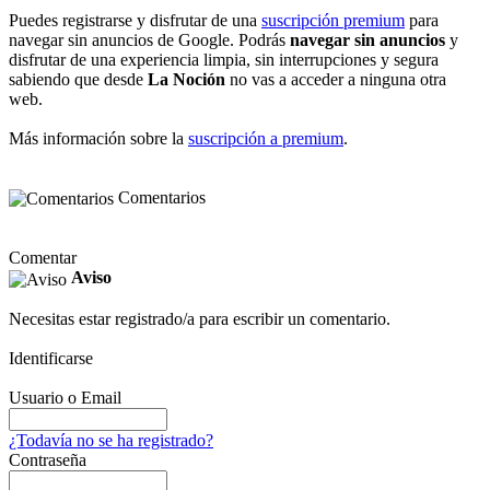
Puedes registrarse y disfrutar de una
suscripción premium
para
navegar sin anuncios de Google. Podrás
navegar sin anuncios
y
disfrutar de una experiencia limpia, sin interrupciones y segura
sabiendo que desde
La Noción
no vas a acceder a ninguna otra
web.
Más información sobre la
suscripción a premium
.
Comentarios
Comentar
Aviso
Necesitas estar registrado/a para escribir un comentario.
Identificarse
Usuario o Email
¿Todavía no se ha registrado?
Contraseña