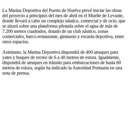
La Marina Deportiva del Puerto de Huelva prevé iniciar las obras
del proyecto a principios del mes de abril en el Muelle de Levante,
donde llevará a cabo un complejo náutico, comercial y de ocio, que
se alzará sobre una plataforma pilotada sobre el agua de más de
7.200 metros cuadrados, dotado de un club náutico, zonas
comerciales, barco-restaurante, gimnasio y escuela deportiva, entre
otros espacios.
Asimismo, la Marina Deportiva dispondrá de 400 atraques para
yates y buques de recreo de 6 a 40 metros de eslora. Igualmente,
dispondrá de atraques en tránsito para embarcaciones de hasta 60
metros de eslora, según ha indicado la Autoridad Portuaria en una
nota de prensa.