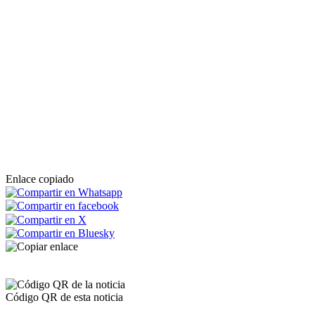
Enlace copiado
Código QR de esta noticia