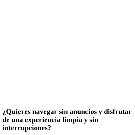
¿Quieres navegar sin anuncios y disfrutar
de una experiencia limpia y sin
interrupciones?