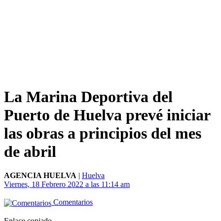
La Marina Deportiva del
Puerto de Huelva prevé iniciar
las obras a principios del mes
de abril
AGENCIA HUELVA
|
Huelva
Viernes, 18 Febrero 2022 a las 11:14 am
Comentarios
Enlace copiado