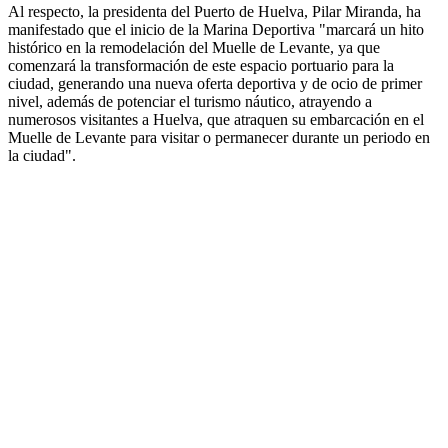
Al respecto, la presidenta del Puerto de Huelva, Pilar Miranda, ha
manifestado que el inicio de la Marina Deportiva "marcará un hito
histórico en la remodelación del Muelle de Levante, ya que
comenzará la transformación de este espacio portuario para la
ciudad, generando una nueva oferta deportiva y de ocio de primer
nivel, además de potenciar el turismo náutico, atrayendo a
numerosos visitantes a Huelva, que atraquen su embarcación en el
Muelle de Levante para visitar o permanecer durante un periodo en
la ciudad".