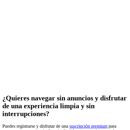
¿Quieres navegar sin anuncios y disfrutar
de una experiencia limpia y sin
interrupciones?
Puedes registrarse y disfrutar de una
suscripción premium
para