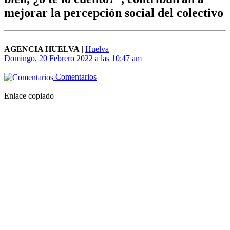
mejorar la percepción social del colectivo
AGENCIA HUELVA
|
Huelva
Domingo, 20 Febrero 2022 a las 10:47 am
Comentarios
Enlace copiado