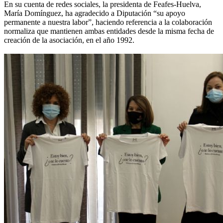
En su cuenta de redes sociales, la presidenta de Feafes-Huelva,
María Domínguez, ha agradecido a Diputación “su apoyo
permanente a nuestra labor”, haciendo referencia a la colaboración
normaliza que mantienen ambas entidades desde la misma fecha de
creación de la asociación, en el año 1992.