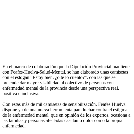
En el marco de colaboración que la Diputación Provincial mantiene
con Feafes-Huelva-Salud-Mental, se han elaborado unas camisetas
con el eslogan “Estoy bien, ¿o te lo cuento?”, con las que se
pretende dar mayor visibilidad al colectivo de personas con
enfermedad mental de la provincia desde una perspectiva real,
positiva e inclusiva.
Con estas más de mil camisetas de sensibilización, Feafes-Huelva
dispone ya de una nueva herramienta para luchar contra el estigma
de la enfermedad mental, que en opinión de los expertos, ocasiona a
las familias y personas afectadas casi tanto dolor como la propia
enfermedad.