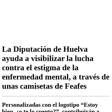
La Diputación de Huelva
ayuda a visibilizar la lucha
contra el estigma de la
enfermedad mental, a través de
unas camisetas de Feafes
Personalizadas con el logotipo “Estoy
bien, ¿o te lo cuento?”, contribuirán a