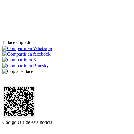
Enlace copiado
Código QR de esta noticia