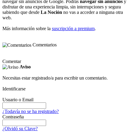
navegar sin anuncios de Google. Podrás
navegar sin anuncios
y
disfrutar de una experiencia limpia, sin interrupciones y segura
sabiendo que desde
La Noción
no vas a acceder a ninguna otra
web.
Más información sobre la
suscripción a premium
.
Comentarios
Comentar
Aviso
Necesitas estar registrado/a para escribir un comentario.
Identificarse
Usuario o Email
¿Todavía no se ha registrado?
Contraseña
¿Olvidó su Clave?