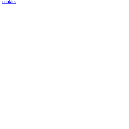
cookies