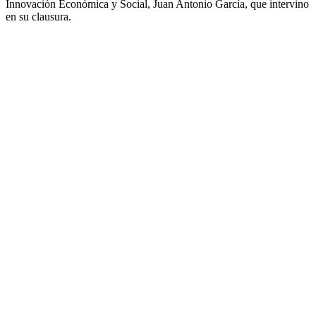
Innovación Económica y Social, Juan Antonio García, que intervino
en su clausura.