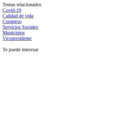
Temas relacionados
Covid-19
Calidad de vida
Congreso
Servicios Sociales
Municipios
Vicepresidente
Te puede interesar