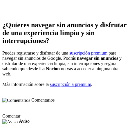
¿Quieres navegar sin anuncios y disfrutar
de una experiencia limpia y sin
interrupciones?
Puedes registrarse y disfrutar de una
suscripción premium
para
navegar sin anuncios de Google. Podrás
navegar sin anuncios
y
disfrutar de una experiencia limpia, sin interrupciones y segura
sabiendo que desde
La Noción
no vas a acceder a ninguna otra
web.
Más información sobre la
suscripción a premium
.
Comentarios
Comentar
Aviso