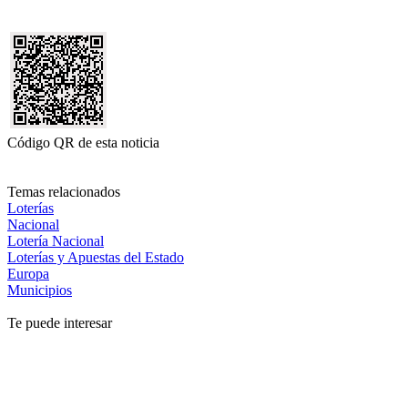
Código QR de esta noticia
Temas relacionados
Loterías
Nacional
Lotería Nacional
Loterías y Apuestas del Estado
Europa
Municipios
Te puede interesar