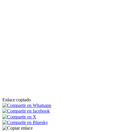
Enlace copiado