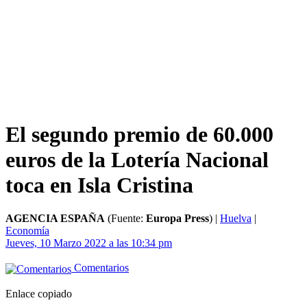
El segundo premio de 60.000
euros de la Lotería Nacional
toca en Isla Cristina
AGENCIA ESPAÑA
(Fuente:
Europa Press
)
|
Huelva
|
Economía
Jueves, 10 Marzo 2022 a las 10:34 pm
Comentarios
Enlace copiado