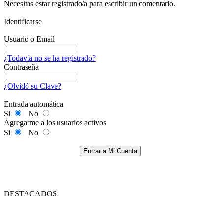
Necesitas estar registrado/a para escribir un comentario.
Identificarse
Usuario o Email
¿Todavía no se ha registrado?
Contraseña
¿Olvidó su Clave?
Entrada automática
Si
No
Agregarme a los usuarios activos
Si
No
Entrar a Mi Cuenta
DESTACADOS