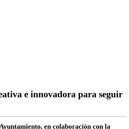
eativa e innovadora para seguir
 Ayuntamiento, en colaboración con la