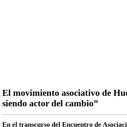
El movimiento asociativo de Hue
siendo actor del cambio”
En el transcurso del Encuentro de Asociaci