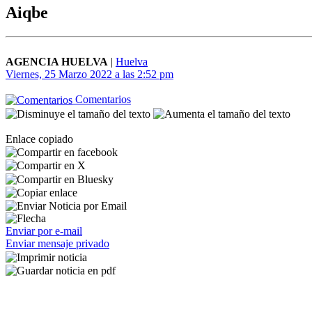
Aiqbe
AGENCIA HUELVA
|
Huelva
Viernes, 25 Marzo 2022 a las 2:52 pm
Comentarios
Enlace copiado
Enviar por e-mail
Enviar mensaje privado