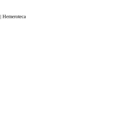
|
Hemeroteca