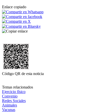
Enlace copiado
Código QR de esta noticia
Temas relacionados
Ejercicio físico
Convenio
Redes Sociales
Animales
Vacunas