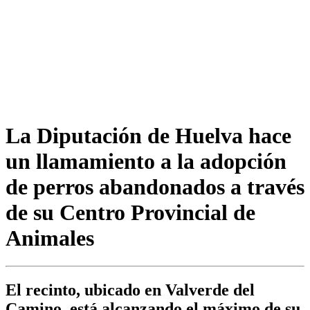
La Diputación de Huelva hace
un llamamiento a la adopción
de perros abandonados a través
de su Centro Provincial de
Animales
El recinto, ubicado en Valverde del
Camino, está alcanzando el máximo de su