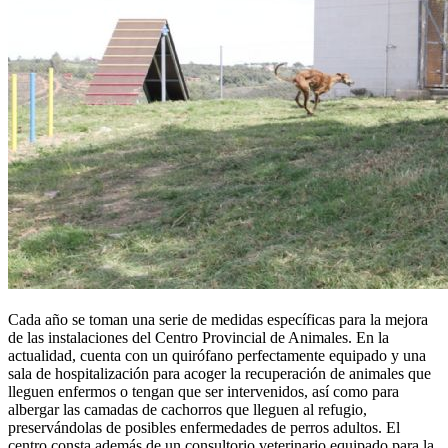
Cada año se toman una serie de medidas específicas para la mejora
de las instalaciones del Centro Provincial de Animales. En la
actualidad, cuenta con un quirófano perfectamente equipado y una
sala de hospitalización para acoger la recuperación de animales que
lleguen enfermos o tengan que ser intervenidos, así como para
albergar las camadas de cachorros que lleguen al refugio,
preservándolas de posibles enfermedades de perros adultos. El
centro consta además de un consultorio veterinario equipado para la