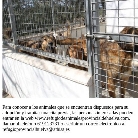
Para conocer a los animales que se encuentran dispuestos para su
adopción y tramitar una cita previa, las personas interesadas pueden
entrar en la web www.refugiodeanimalesprovincialdehuelva.com,
llamar al teléfono 619123731 o escribir un correo electrónico a
refugioprovincialhuelva@athisa.es