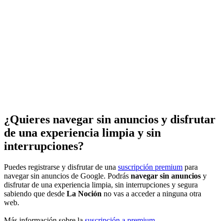
¿Quieres navegar sin anuncios y disfrutar
de una experiencia limpia y sin
interrupciones?
Puedes registrarse y disfrutar de una
suscripción premium
para
navegar sin anuncios de Google. Podrás
navegar sin anuncios
y
disfrutar de una experiencia limpia, sin interrupciones y segura
sabiendo que desde
La Noción
no vas a acceder a ninguna otra
web.
Más información sobre la
suscripción a premium
.