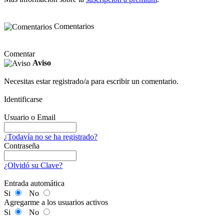
Comentarios
Comentar
Aviso
Necesitas estar registrado/a para escribir un comentario.
Identificarse
Usuario o Email
¿Todavía no se ha registrado?
Contraseña
¿Olvidó su Clave?
Entrada automática
Si
No
Agregarme a los usuarios activos
Si
No