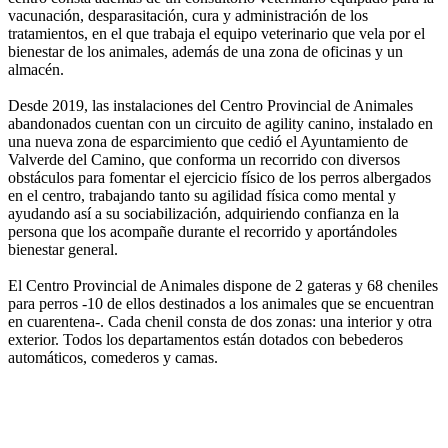
vacunación, desparasitación, cura y administración de los
tratamientos, en el que trabaja el equipo veterinario que vela por el
bienestar de los animales, además de una zona de oficinas y un
almacén.
Desde 2019, las instalaciones del Centro Provincial de Animales
abandonados cuentan con un circuito de agility canino, instalado en
una nueva zona de esparcimiento que cedió el Ayuntamiento de
Valverde del Camino, que conforma un recorrido con diversos
obstáculos para fomentar el ejercicio físico de los perros albergados
en el centro, trabajando tanto su agilidad física como mental y
ayudando así a su sociabilización, adquiriendo confianza en la
persona que los acompañe durante el recorrido y aportándoles
bienestar general.
El Centro Provincial de Animales dispone de 2 gateras y 68 cheniles
para perros -10 de ellos destinados a los animales que se encuentran
en cuarentena-. Cada chenil consta de dos zonas: una interior y otra
exterior. Todos los departamentos están dotados con bebederos
automáticos, comederos y camas.