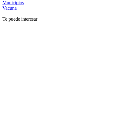
Municipios
Vacuna
Te puede interesar