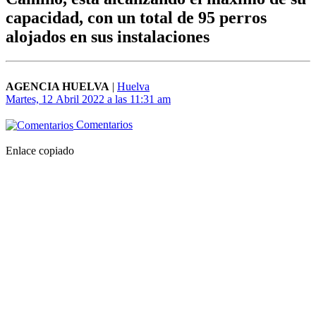
capacidad, con un total de 95 perros
alojados en sus instalaciones
AGENCIA HUELVA
|
Huelva
Martes, 12 Abril 2022 a las 11:31 am
Comentarios
Enlace copiado