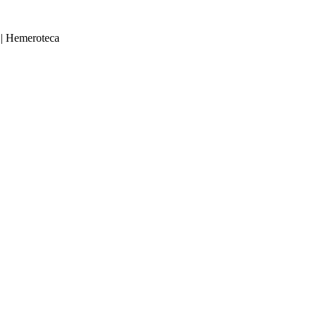
|
Hemeroteca