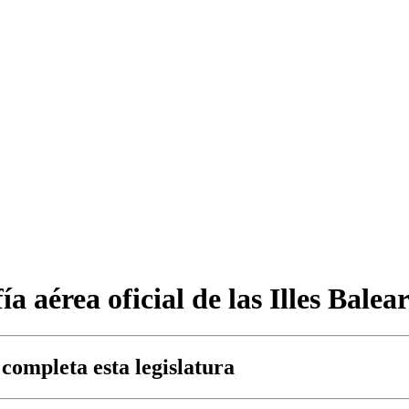
a aérea oficial de las Illes Balear
 completa esta legislatura