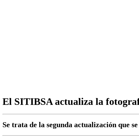
El SITIBSA actualiza la fotografí
Se trata de la segunda actualización que se