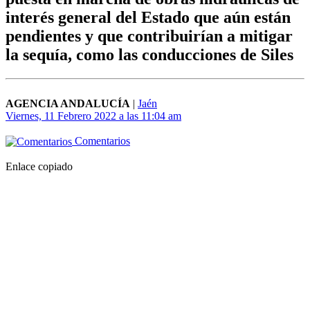
interés general del Estado que aún están
pendientes y que contribuirían a mitigar
la sequía, como las conducciones de Siles
AGENCIA ANDALUCÍA
|
Jaén
Viernes, 11 Febrero 2022 a las 11:04 am
Comentarios
Enlace copiado