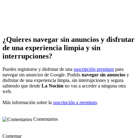
¿Quieres navegar sin anuncios y disfrutar
de una experiencia limpia y sin
interrupciones?
Puedes registrarse y disfrutar de una
suscripción premium
para
navegar sin anuncios de Google. Podrás
navegar sin anuncios
y
disfrutar de una experiencia limpia, sin interrupciones y segura
sabiendo que desde
La Noción
no vas a acceder a ninguna otra
web.
Más información sobre la
suscripción a premium
.
Comentarios
Comentar