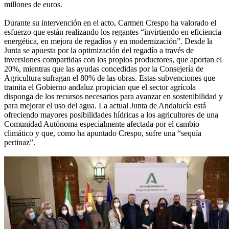
millones de euros.
Durante su intervención en el acto, Carmen Crespo ha valorado el
esfuerzo que están realizando los regantes “invirtiendo en eficiencia
energética, en mejora de regadíos y en modernización”. Desde la
Junta se apuesta por la optimización del regadío a través de
inversiones compartidas con los propios productores, que aportan el
20%, mientras que las ayudas concedidas por la Consejería de
Agricultura sufragan el 80% de las obras. Estas subvenciones que
tramita el Gobierno andaluz propician que el sector agrícola
disponga de los recursos necesarios para avanzar en sostenibilidad y
para mejorar el uso del agua. La actual Junta de Andalucía está
ofreciendo mayores posibilidades hídricas a los agricultores de una
Comunidad Autónoma especialmente afectada por el cambio
climático y que, como ha apuntado Crespo, sufre una “sequía
pertinaz”.