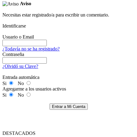
Aviso
Necesitas estar registrado/a para escribir un comentario.
Identificarse
Usuario o Email
¿Todavía no se ha registrado?
Contraseña
¿Olvidó su Clave?
Entrada automática
Si
No
Agregarme a los usuarios activos
Si
No
Entrar a Mi Cuenta
DESTACADOS