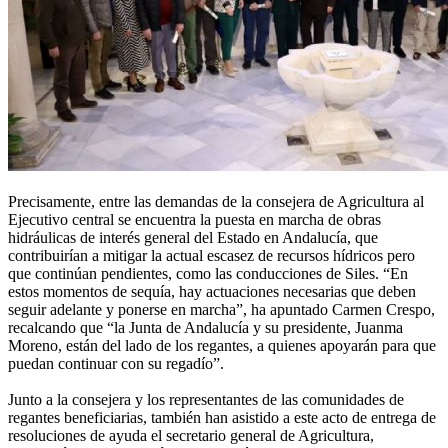
Precisamente, entre las demandas de la consejera de Agricultura al
Ejecutivo central se encuentra la puesta en marcha de obras
hidráulicas de interés general del Estado en Andalucía, que
contribuirían a mitigar la actual escasez de recursos hídricos pero
que continúan pendientes, como las conducciones de Siles. “En
estos momentos de sequía, hay actuaciones necesarias que deben
seguir adelante y ponerse en marcha”, ha apuntado Carmen Crespo,
recalcando que “la Junta de Andalucía y su presidente, Juanma
Moreno, están del lado de los regantes, a quienes apoyarán para que
puedan continuar con su regadío”.
Junto a la consejera y los representantes de las comunidades de
regantes beneficiarias, también han asistido a este acto de entrega de
resoluciones de ayuda el secretario general de Agricultura,