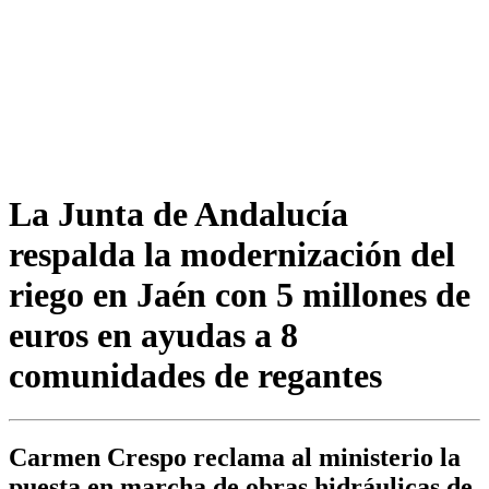
La Junta de Andalucía
respalda la modernización del
riego en Jaén con 5 millones de
euros en ayudas a 8
comunidades de regantes
Carmen Crespo reclama al ministerio la
puesta en marcha de obras hidráulicas de