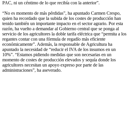
PAC, ni un céntimo de lo que recibía con la anterior”.
“No es momento de más pérdidas”, ha apuntado Carmen Crespo,
quien ha recordado que la subida de los costes de producción han
tenido también un importante impacto en el sector agrario. Por esta
razón, ha vuelto a demandar al Gobierno central que se ponga al
servicio de los agricultores la doble tarifa eléctrica que “permita a los
regantes contar con una fórmula de regadío más eficiente
económicamente”. Además, la responsable de Agricultura ha
apuntado la necesidad de “reducir el IVA de los insumos en un
10%”. “Estamos pidiendo medidas que son necesarias en un
momento de costes de producción elevados y sequía donde los
agricultores necesitan un apoyo expreso por parte de las
administraciones”, ha aseverado.