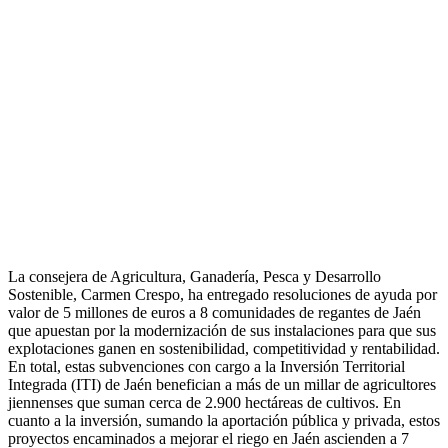
La consejera de Agricultura, Ganadería, Pesca y Desarrollo
Sostenible, Carmen Crespo, ha entregado resoluciones de ayuda por
valor de 5 millones de euros a 8 comunidades de regantes de Jaén
que apuestan por la modernización de sus instalaciones para que sus
explotaciones ganen en sostenibilidad, competitividad y rentabilidad.
En total, estas subvenciones con cargo a la Inversión Territorial
Integrada (ITI) de Jaén benefician a más de un millar de agricultores
jiennenses que suman cerca de 2.900 hectáreas de cultivos. En
cuanto a la inversión, sumando la aportación pública y privada, estos
proyectos encaminados a mejorar el riego en Jaén ascienden a 7