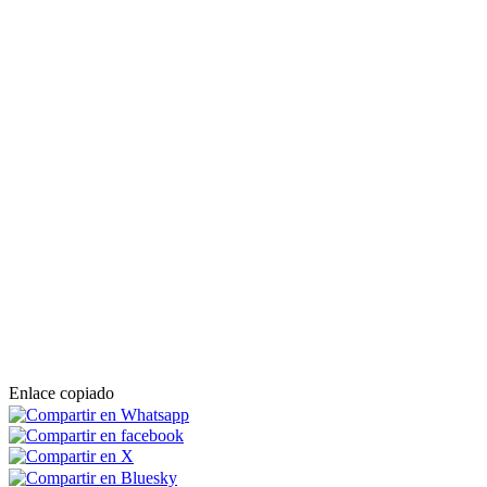
Enlace copiado