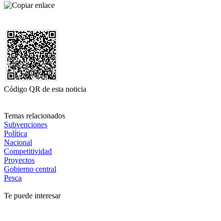
Código QR de esta noticia
Temas relacionados
Subvenciones
Política
Nacional
Competitividad
Proyectos
Gobierno central
Pesca
Te puede interesar