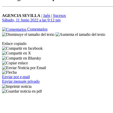
AGENCIA SEVILLA
|
Jaén
|
Sucesos
Sábado, 11 Junio 2022 a las 9:12 pm
Comentarios
Enlace copiado
Enviar por e-mail
Enviar mensaje privado