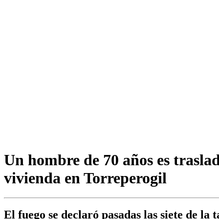
Un hombre de 70 años es traslad
vivienda en Torreperogil
El fuego se declaró pasadas las siete de la