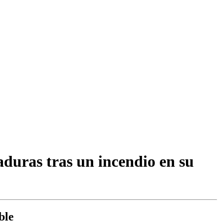
duras tras un incendio en su
ble