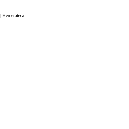
|
Hemeroteca