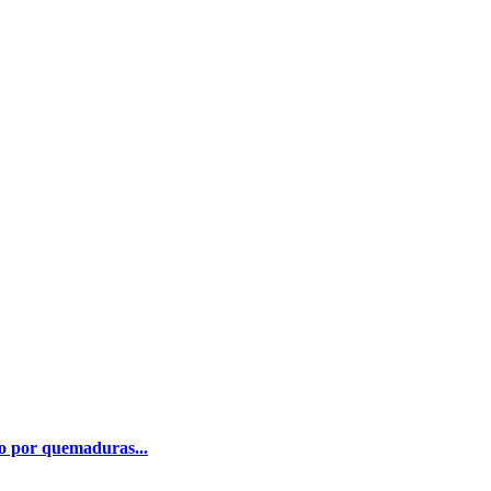
do por quemaduras...