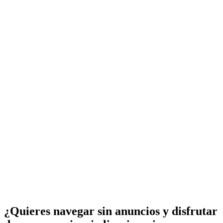
¿Quieres navegar sin anuncios y disfrutar