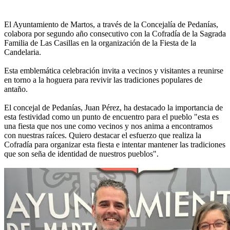
El Ayuntamiento de Martos, a través de la Concejalía de Pedanías,
colabora por segundo año consecutivo con la Cofradía de la Sagrada
Familia de Las Casillas en la organización de la Fiesta de la
Candelaria.
Esta emblemática celebración invita a vecinos y visitantes a reunirse
en torno a la hoguera para revivir las tradiciones populares de
antaño.
El concejal de Pedanías, Juan Pérez, ha destacado la importancia de
esta festividad como un punto de encuentro para el pueblo "esta es
una fiesta que nos une como vecinos y nos anima a encontramos
con nuestras raíces. Quiero destacar el esfuerzo que realiza la
Cofradía para organizar esta fiesta e intentar mantener las tradiciones
que son seña de identidad de nuestros pueblos".