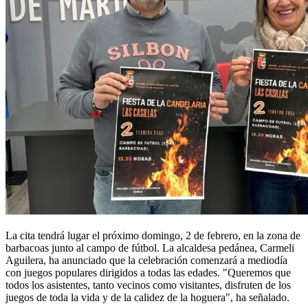
La cita tendrá lugar el próximo domingo, 2 de febrero, en la zona de
barbacoas junto al campo de fútbol. La alcaldesa pedánea, Carmeli
Aguilera, ha anunciado que la celebración comenzará a mediodía
con juegos populares dirigidos a todas las edades. "Queremos que
todos los asistentes, tanto vecinos como visitantes, disfruten de los
juegos de toda la vida y de la calidez de la hoguera", ha señalado.