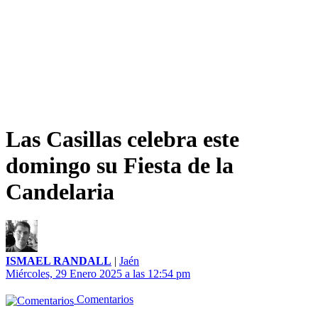
Las Casillas celebra este
domingo su Fiesta de la
Candelaria
ISMAEL RANDALL
|
Jaén
Miércoles, 29 Enero 2025 a las 12:54 pm
Comentarios