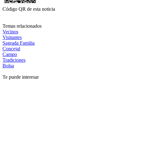
Código QR de esta noticia
Temas relacionados
Vecinos
Visitantes
Sagrada Familia
Concejal
Campo
Tradiciones
Bolsa
Te puede interesar