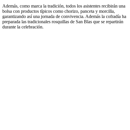
Además, como marca la tradición, todos los asistentes recibirán una
bolsa con productos típicos como chorizo, panceta y morcilla,
garantizando así una jornada de convivencia. Además la cofradía ha
preparada las tradicionales rosquillas de San Blas que se repartirán
durante la celebración.