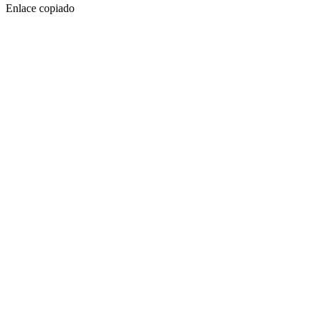
Enlace copiado