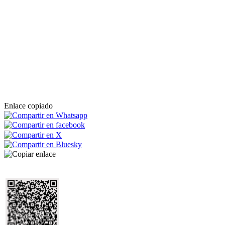
Enlace copiado