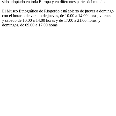
sido adoptado en toda Europa y en diferentes partes del mundo.
El Museo Etnográfico de Riogordo está abierto de jueves a domingo
con el horario de verano de jueves, de 10.00 a 14.00 horas; viernes
y sábado de 10.00 a 14.00 horas y de 17.00 a 21.00 horas, y
domingos, de 09.00 a 17.00 horas.