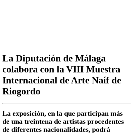
La Diputación de Málaga
colabora con la VIII Muestra
Internacional de Arte Naíf de
Riogordo
La exposición, en la que participan más
de una treintena de artistas procedentes
de diferentes nacionalidades, podrá