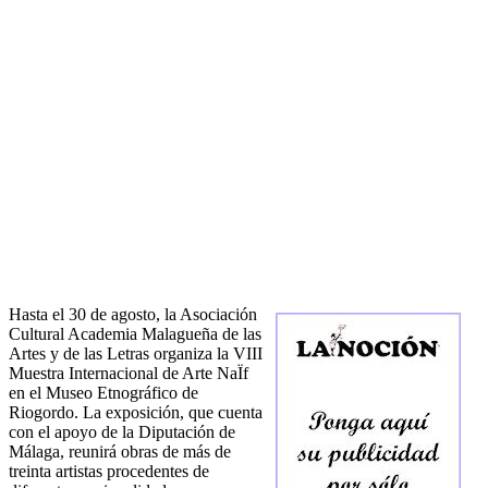
Hasta el 30 de agosto, la Asociación
Cultural Academia Malagueña de las
Artes y de las Letras organiza la VIII
Muestra Internacional de Arte NaÏf
en el Museo Etnográfico de
Riogordo. La exposición, que cuenta
con el apoyo de la Diputación de
Málaga, reunirá obras de más de
treinta artistas procedentes de