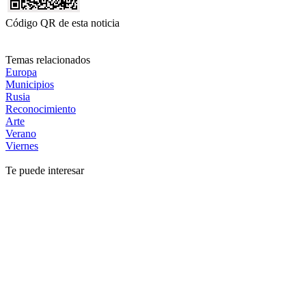
Código QR de esta noticia
Temas relacionados
Europa
Municipios
Rusia
Reconocimiento
Arte
Verano
Viernes
Te puede interesar