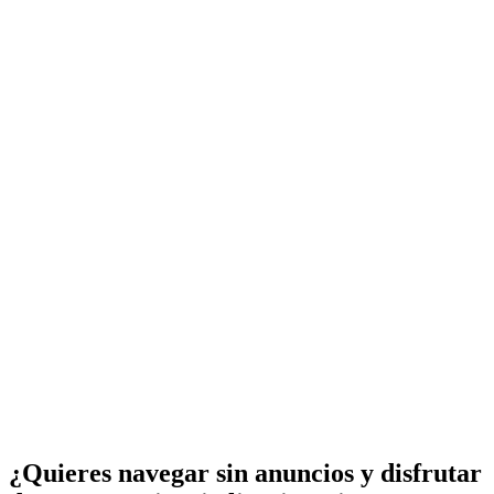
¿Quieres navegar sin anuncios y disfrutar