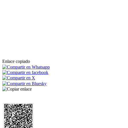
Enlace copiado