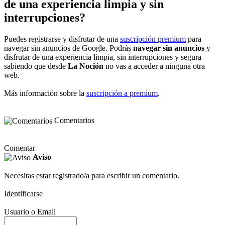
de una experiencia limpia y sin
interrupciones?
Puedes registrarse y disfrutar de una
suscripción premium
para
navegar sin anuncios de Google. Podrás
navegar sin anuncios
y
disfrutar de una experiencia limpia, sin interrupciones y segura
sabiendo que desde
La Noción
no vas a acceder a ninguna otra
web.
Más información sobre la
suscripción a premium
.
Comentarios
Comentar
Aviso
Necesitas estar registrado/a para escribir un comentario.
Identificarse
Usuario o Email