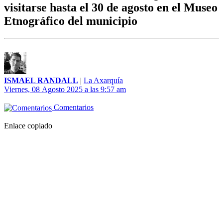
visitarse hasta el 30 de agosto en el Museo
Etnográfico del municipio
ISMAEL RANDALL
|
La Axarquía
Viernes, 08 Agosto 2025 a las 9:57 am
Comentarios
Enlace copiado