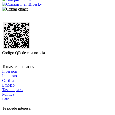
Código QR de esta noticia
Temas relacionados
Inversión
Impuestos
Castilla
Empleo
Tasa de paro
Política
Paro
Te puede interesar