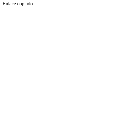
Enlace copiado