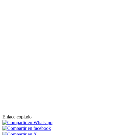
Enlace copiado