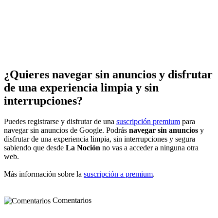
¿Quieres navegar sin anuncios y disfrutar
de una experiencia limpia y sin
interrupciones?
Puedes registrarse y disfrutar de una
suscripción premium
para
navegar sin anuncios de Google. Podrás
navegar sin anuncios
y
disfrutar de una experiencia limpia, sin interrupciones y segura
sabiendo que desde
La Noción
no vas a acceder a ninguna otra
web.
Más información sobre la
suscripción a premium
.
Comentarios