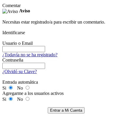
Comentar
Aviso
Necesitas estar registrado/a para escribir un comentario.
Identificarse
Usuario o Email
¿Todavía no se ha registrado?
Contraseña
¿Olvidó su Clave?
Entrada automática
Si
No
Agregarme a los usuarios activos
Si
No
Entrar a Mi Cuenta