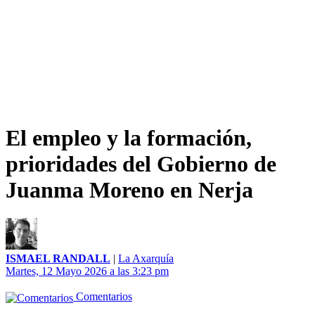
El empleo y la formación,
prioridades del Gobierno de
Juanma Moreno en Nerja
ISMAEL RANDALL
|
La Axarquía
Martes, 12 Mayo 2026 a las 3:23 pm
Comentarios