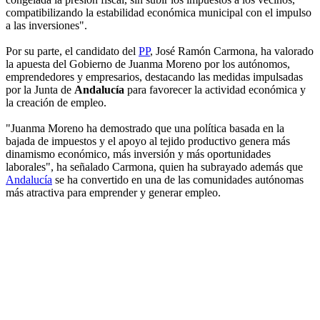
compatibilizando la estabilidad económica municipal con el impulso
a las inversiones".
Por su parte, el candidato del
PP
, José Ramón Carmona, ha valorado
la apuesta del Gobierno de Juanma Moreno por los autónomos,
emprendedores y empresarios, destacando las medidas impulsadas
por la Junta de
Andalucía
para favorecer la actividad económica y
la creación de empleo.
"Juanma Moreno ha demostrado que una política basada en la
bajada de impuestos y el apoyo al tejido productivo genera más
dinamismo económico, más inversión y más oportunidades
laborales", ha señalado Carmona, quien ha subrayado además que
Andalucía
se ha convertido en una de las comunidades autónomas
más atractiva para emprender y generar empleo.