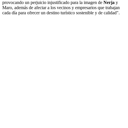
provocando un perjuicio injustificado para la imagen de
Nerja
y
Maro, además de afectar a los vecinos y empresarios que trabajan
cada día para ofrecer un destino turístico sostenible y de calidad".