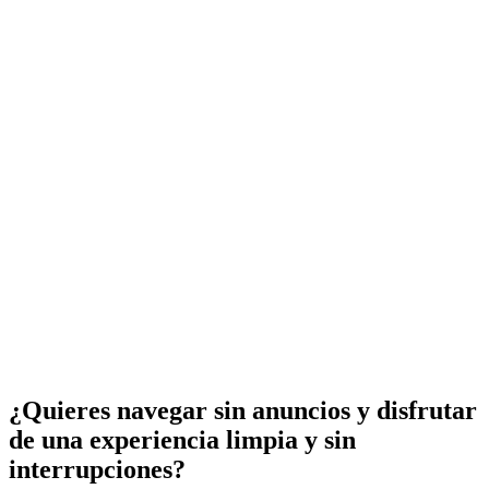
¿Quieres navegar sin anuncios y disfrutar
de una experiencia limpia y sin
interrupciones?