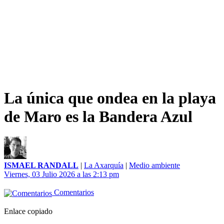
La única que ondea en la playa
de Maro es la Bandera Azul
ISMAEL RANDALL
|
La Axarquía
|
Medio ambiente
Viernes, 03 Julio 2026 a las 2:13 pm
Comentarios
Enlace copiado