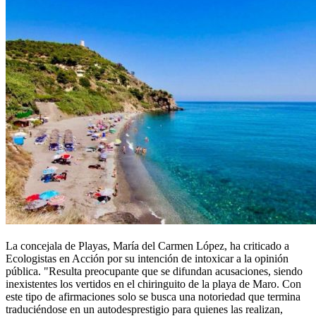
La concejala de Playas, María del Carmen López, ha criticado a
Ecologistas en Acción por su intención de intoxicar a la opinión
pública. "Resulta preocupante que se difundan acusaciones, siendo
inexistentes los vertidos en el chiringuito de la playa de Maro. Con
este tipo de afirmaciones solo se busca una notoriedad que termina
traduciéndose en un autodesprestigio para quienes las realizan,