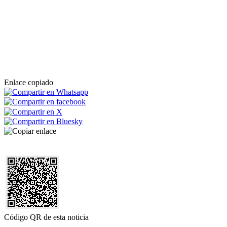
Enlace copiado
Código QR de esta noticia