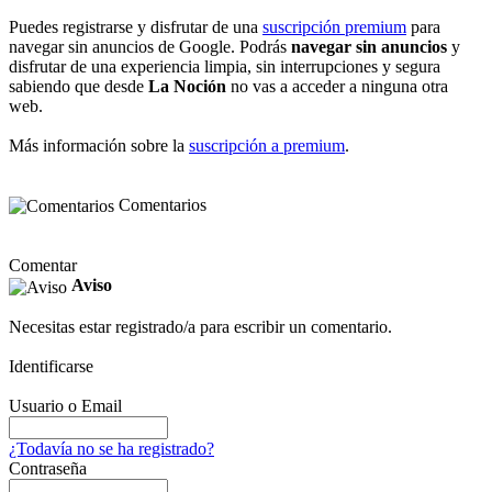
Puedes registrarse y disfrutar de una
suscripción premium
para
navegar sin anuncios de Google. Podrás
navegar sin anuncios
y
disfrutar de una experiencia limpia, sin interrupciones y segura
sabiendo que desde
La Noción
no vas a acceder a ninguna otra
web.
Más información sobre la
suscripción a premium
.
Comentarios
Comentar
Aviso
Necesitas estar registrado/a para escribir un comentario.
Identificarse
Usuario o Email
¿Todavía no se ha registrado?
Contraseña