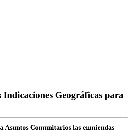
s Indicaciones Geográficas para
ara Asuntos Comunitarios las enmiendas