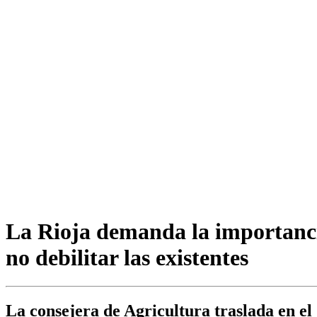
La Rioja demanda la importancia
no debilitar las existentes
La consejera de Agricultura traslada en e