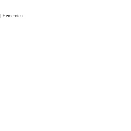
|
Hemeroteca