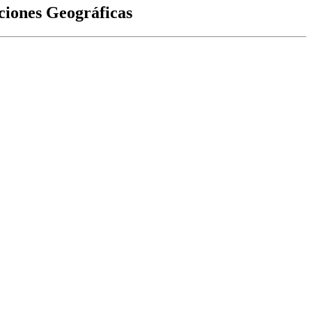
ciones Geográficas